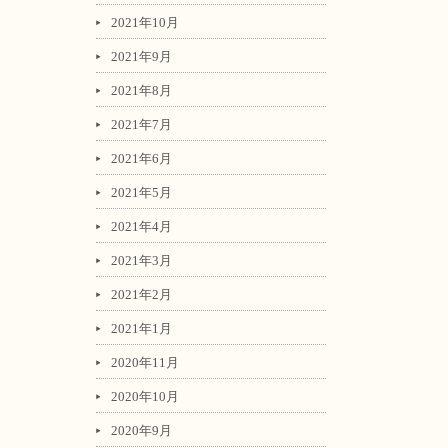
2021年10月
2021年9月
2021年8月
2021年7月
2021年6月
2021年5月
2021年4月
2021年3月
2021年2月
2021年1月
2020年11月
2020年10月
2020年9月