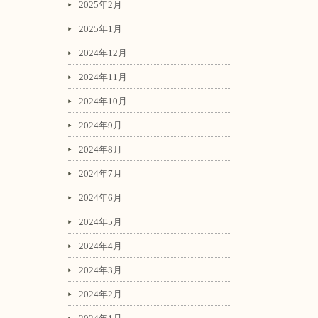
2025年2月
2025年1月
2024年12月
2024年11月
2024年10月
2024年9月
2024年8月
2024年7月
2024年6月
2024年5月
2024年4月
2024年3月
2024年2月