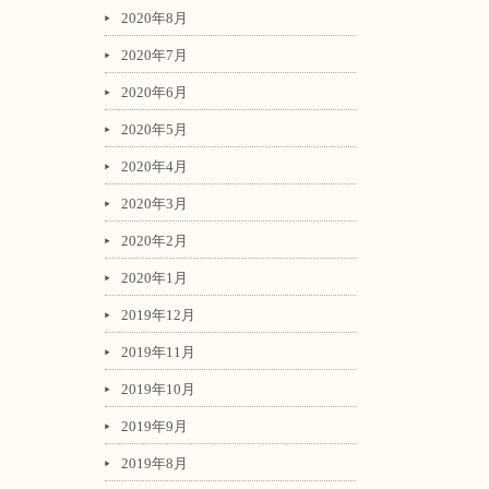
2020年8月
2020年7月
2020年6月
2020年5月
2020年4月
2020年3月
2020年2月
2020年1月
2019年12月
2019年11月
2019年10月
2019年9月
2019年8月