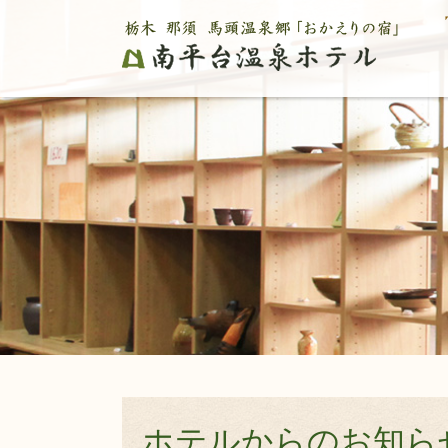
ホテルからのお知ら