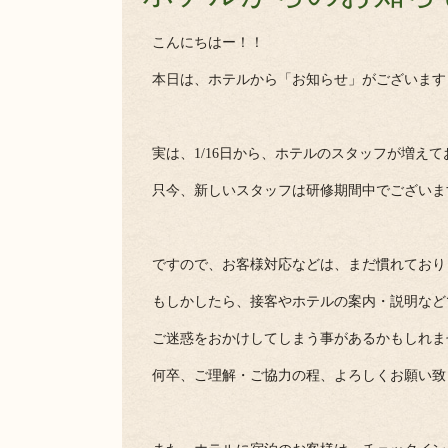
こんにちはー！！
本日は、ホテルから「お知らせ」がございます
実は、1/16日から、ホテルのスタッフが増え
只今、新しいスタッフは研修期間中でございま
ですので、お客様対応などは、まだ慣れており
もしかしたら、接客やホテルの案内・説明など
ご迷惑をおかけしてしまう事があるかもしれま
何卒、ご理解・ご協力の程、よろしくお願い致