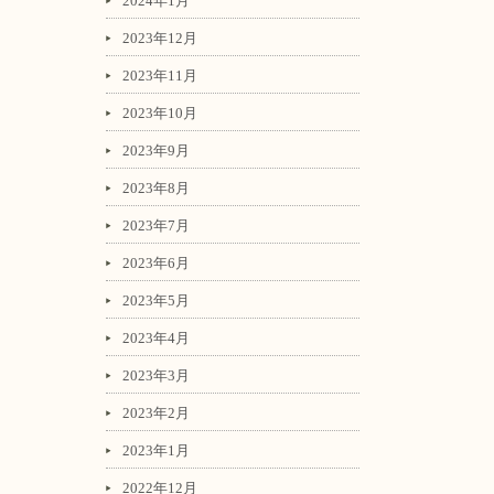
2024年1月
2023年12月
2023年11月
2023年10月
2023年9月
2023年8月
2023年7月
2023年6月
2023年5月
2023年4月
2023年3月
2023年2月
2023年1月
2022年12月