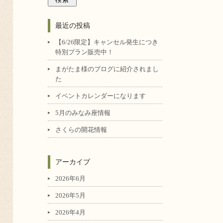
最近の投稿
【6/26限定】キャンセル発生につき
特別プラン販売中！
まがたま様のブログに紹介されまし
た
イベントカレンダーになります
5月のみなみ座情報
さくらの開花情報
アーカイブ
2026年6月
2026年5月
2026年4月