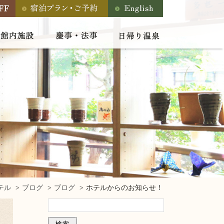
テル
ブログ
ブログ
ホテルからのお知らせ！