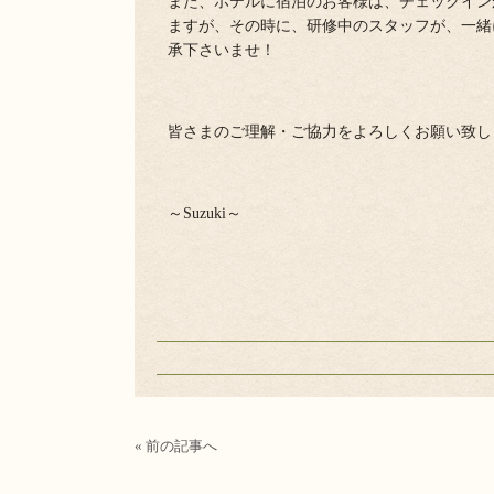
また、ホテルに宿泊のお客様は、チェックイン
ますが、その時に、研修中のスタッフが、一緒
承下さいませ！
皆さまのご理解・ご協力をよろしくお願い致し
～Suzuki～
« 前の記事へ