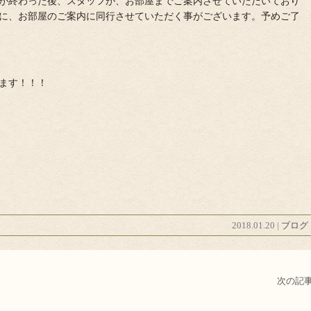
が終わった後、スタッフが、お部屋までご案内させていただいており
に、お部屋のご案内に同行させていただく事がございます。予めご了
ます！！！
2018.01.20 |
ブログ
次の記事