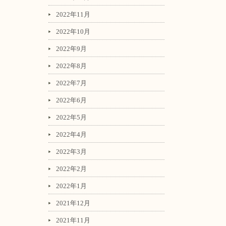
2022年11月
2022年10月
2022年9月
2022年8月
2022年7月
2022年6月
2022年5月
2022年4月
2022年3月
2022年2月
2022年1月
2021年12月
2021年11月