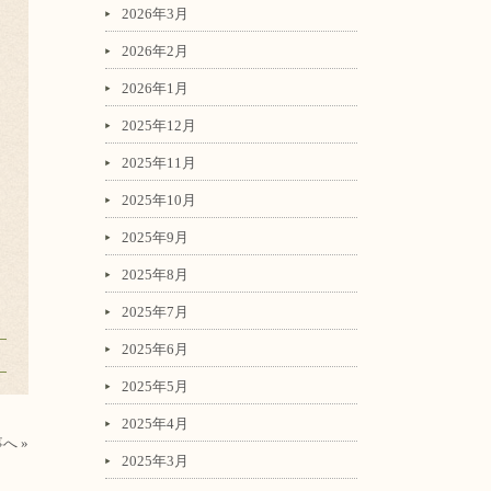
2026年3月
2026年2月
2026年1月
2025年12月
2025年11月
2025年10月
2025年9月
2025年8月
2025年7月
2025年6月
2025年5月
2025年4月
へ »
2025年3月