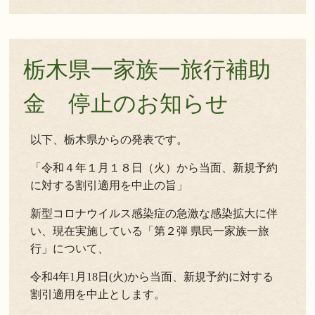
栃木県一家族一旅行補助
金 停止のお知らせ
以下、栃木県からの発表です。
「令和４年１月１８日（火）から当面、新規予約
に対する割引適用を中止の旨」
新型コロナウイルス感染症の急激な感染拡大に伴
い、現在実施している「第２弾 県民一家族一旅
行」について、
令和4年1月18日(火)から当面、新規予約に対する
割引適用を中止とします。