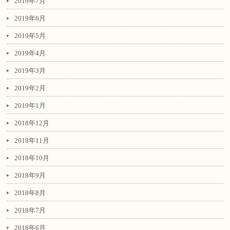
2019年7月
2019年6月
2019年5月
2019年4月
2019年3月
2019年2月
2019年1月
2018年12月
2018年11月
2018年10月
2018年9月
2018年8月
2018年7月
2018年6月