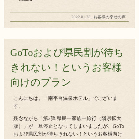
2022.01.28 |
お客様の幸せの声
GoToおよび県民割が待ち
きれない！というお客様
向けのプラン
こんにちは。「南平台温泉ホテル」でございま
す。
残念ながら「第2弾 県民一家族一旅行（隣県拡大
版）」が一旦停止となってしまいましたが、GoTo
および県民割が待ちきれない！というお客様向け