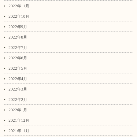
2022年11月
2022年10月
2022年9月
2022年8月
2022年7月
2022年6月
2022年5月
2022年4月
2022年3月
2022年2月
2022年1月
2021年12月
2021年11月