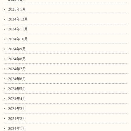
2025年1月
2024年12月
2024年11月
2024年10月
2024年9月
2024年8月
2024年7月
2024年6月
2024年5月
2024年4月
2024年3月
2024年2月
2024年1月