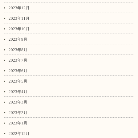
2023年12月
2023年11月
2023年10月
2023年9月
2023年8月
2023年7月
2023年6月
2023年5月
2023年4月
2023年3月
2023年2月
2023年1月
2022年12月