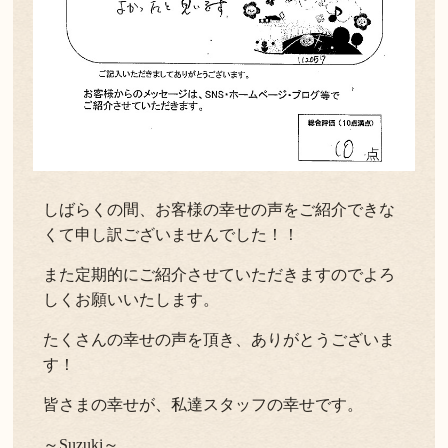
しばらくの間、お客様の幸せの声をご紹介できな
くて申し訳ございませんでした！！
また定期的にご紹介させていただきますのでよろ
しくお願いいたします。
たくさんの幸せの声を頂き、ありがとうございま
す！
皆さまの幸せが、私達スタッフの幸せです。
～Suzuki～