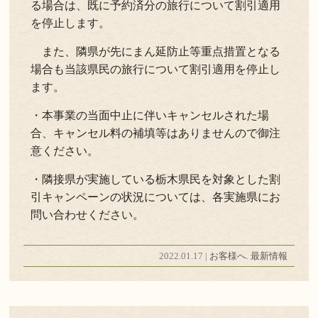
る場合は、既に予約済分の旅行について割引適用
を停止します。
また、隣県が先にまん延防止等重点措置となる
場合も当該県民の旅行について割引適用を停止し
ます。
・本事業の当面中止に伴いキャンセルされた場
合、キャンセル料の補填等はありませんので御注
意ください。
・隣接県が実施している栃木県民を対象とした割
引キャンペーンの状況については、各実施県にお
問い合わせください。
2022.01.17 |
お客様へ
.
最新情報