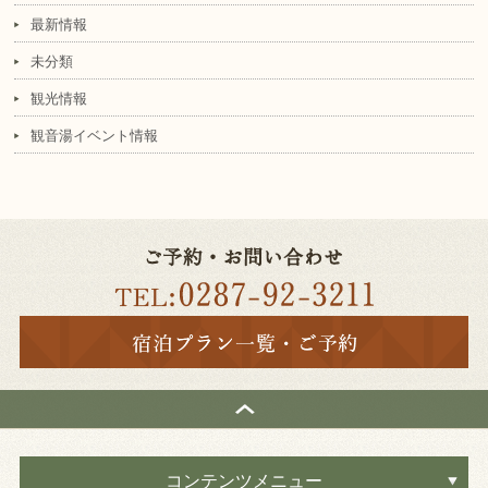
最新情報
未分類
観光情報
観音湯イベント情報
コンテンツメニュー