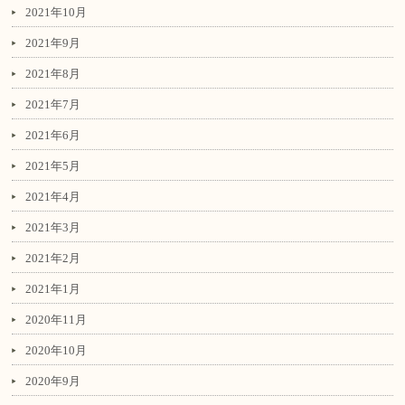
2021年10月
2021年9月
2021年8月
2021年7月
2021年6月
2021年5月
2021年4月
2021年3月
2021年2月
2021年1月
2020年11月
2020年10月
2020年9月