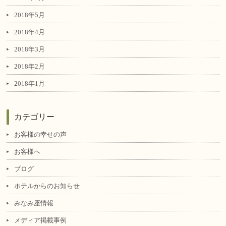
2018年5月
2018年4月
2018年3月
2018年2月
2018年1月
カテゴリー
お客様の幸せの声
お客様へ
ブログ
ホテルからのお知らせ
みなみ座情報
メディア掲載事例