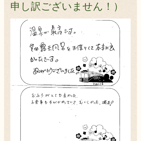
申し訳ございません！）
よくある質問
お問い合わせ
新着情報
キャンセル/プライバシーポリシー
LANGUAGE
English