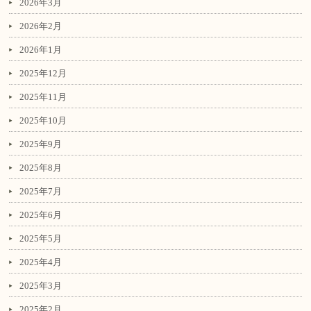
2026年3月
2026年2月
2026年1月
2025年12月
2025年11月
2025年10月
2025年9月
2025年8月
2025年7月
2025年6月
2025年5月
2025年4月
2025年3月
2025年2月