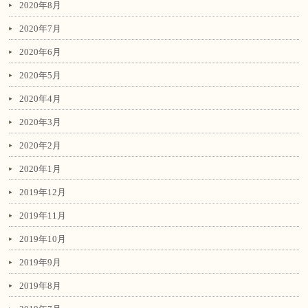
2020年8月
2020年7月
2020年6月
2020年5月
2020年4月
2020年3月
2020年2月
2020年1月
2019年12月
2019年11月
2019年10月
2019年9月
2019年8月