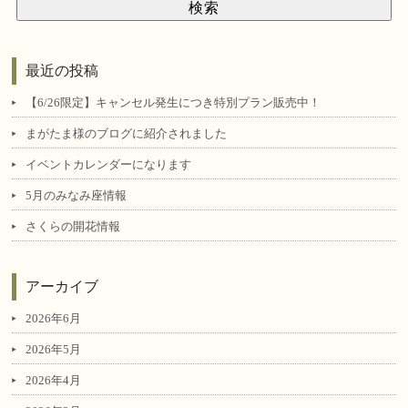
最近の投稿
【6/26限定】キャンセル発生につき特別プラン販売中！
まがたま様のブログに紹介されました
イベントカレンダーになります
5月のみなみ座情報
さくらの開花情報
アーカイブ
2026年6月
2026年5月
2026年4月