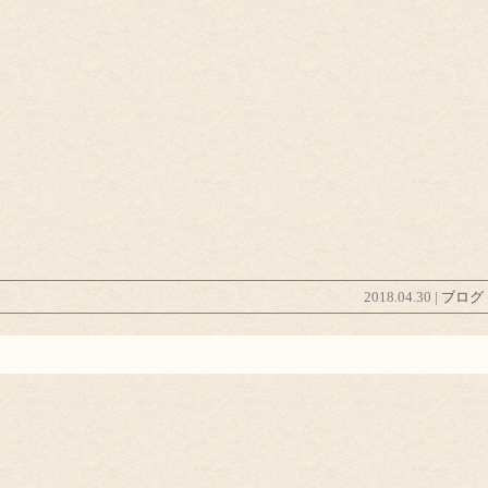
2018.04.30 |
ブログ