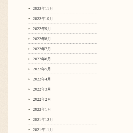
2022年11月
2022年10月
2022年9月
2022年8月
2022年7月
2022年6月
2022年5月
2022年4月
2022年3月
2022年2月
2022年1月
2021年12月
2021年11月