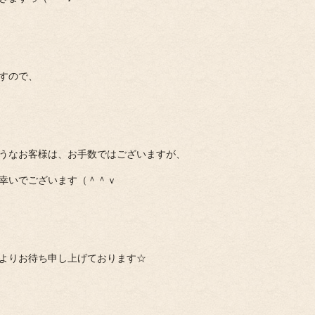
すので、
うなお客様は、お手数ではございますが、
幸いでございます（＾＾ｖ
よりお待ち申し上げております☆