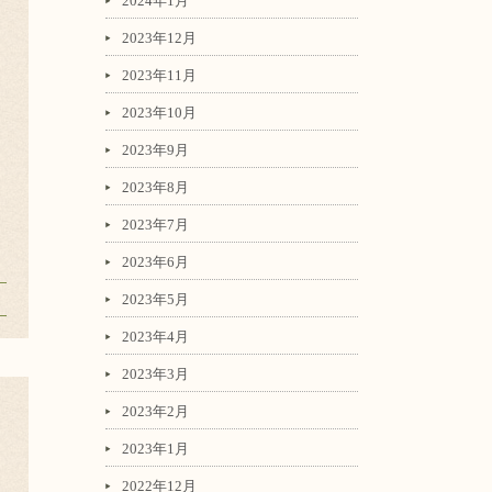
2024年1月
2023年12月
2023年11月
2023年10月
2023年9月
2023年8月
2023年7月
2023年6月
2023年5月
2023年4月
2023年3月
2023年2月
2023年1月
2022年12月