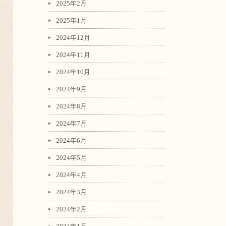
2025年2月
2025年1月
2024年12月
2024年11月
2024年10月
2024年9月
2024年8月
2024年7月
2024年6月
2024年5月
2024年4月
2024年3月
2024年2月