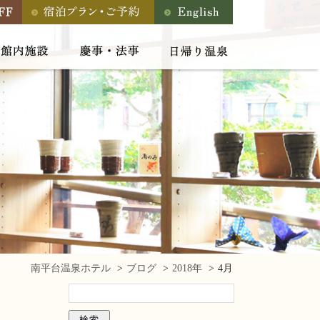
南平台温泉ホテル
ブログ
2018年
4月