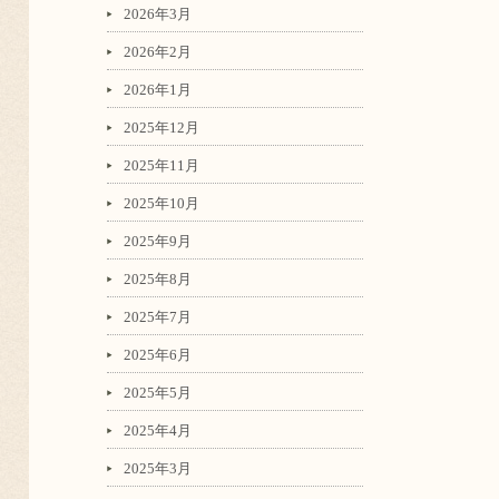
2026年3月
2026年2月
2026年1月
2025年12月
2025年11月
2025年10月
2025年9月
2025年8月
2025年7月
2025年6月
2025年5月
2025年4月
2025年3月