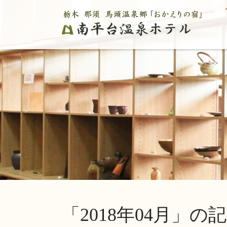
「2018年04月」の