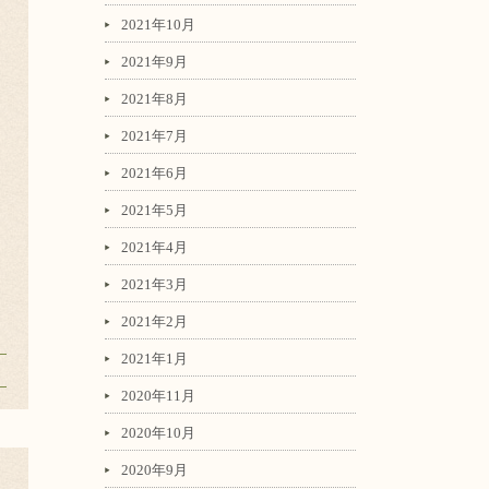
2021年10月
2021年9月
2021年8月
2021年7月
2021年6月
2021年5月
2021年4月
2021年3月
2021年2月
2021年1月
2020年11月
2020年10月
2020年9月