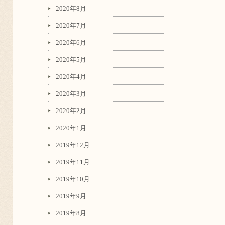
2020年8月
2020年7月
2020年6月
2020年5月
2020年4月
2020年3月
2020年2月
2020年1月
2019年12月
2019年11月
2019年10月
2019年9月
2019年8月