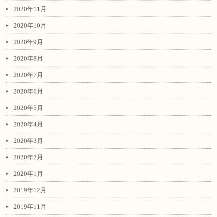
2020年11月
2020年10月
2020年9月
2020年8月
2020年7月
2020年6月
2020年5月
2020年4月
2020年3月
2020年2月
2020年1月
2019年12月
2019年11月