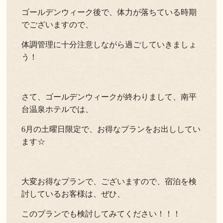
ゴールデンウィーク後で、体力が落ちている時期
でございますので、
体調管理に十分注意しながら過ごしていきましょ
う！
さて、ゴールデンウィークが終わりまして、南平
台温泉ホテルでは、
6月の土曜日限定で、お得なプランをお出ししてい
ます☆
大変お得なプランで、ございますので、宿泊を検
討しているお客様は、ぜひ、
このプランでも検討してみてください！！！