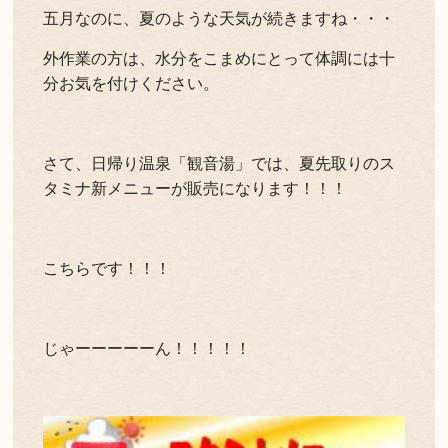
五月なのに、夏のような天気が続きますね・・・
外作業の方は、水分をこまめにとって体調には十
分お気を付けください。
さて、日帰り温泉「観音湯」では、夏先取りのス
タミナ新メニューが販売になります！！！
こちらです！！！
じゃーーーーーん！！！！！