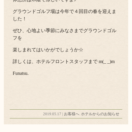
グラウンドゴルフ場は今年で４回目の春を迎えま
した！
ぜひ、心地よい季節にみなさまでグラウンドゴル
フを
楽しまれてはいかがでしょうか☆
詳しくは、ホテルフロントスタッフまで m(_ _)m
Funatsu.
2019.05.17 |
お客様へ
.
ホテルからのお知らせ