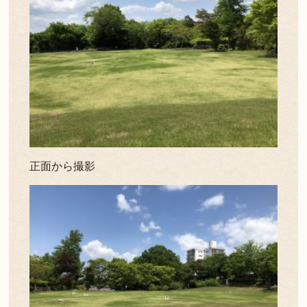
正面から撮影