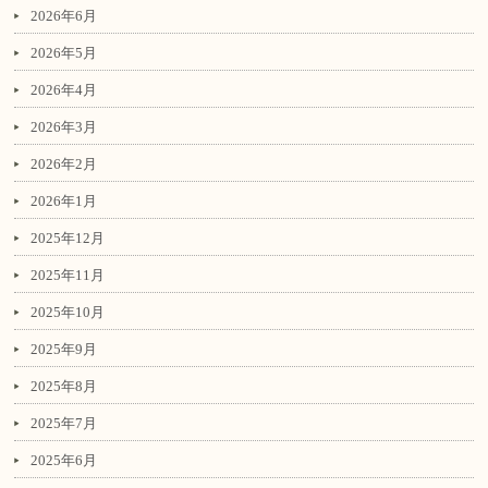
2026年6月
2026年5月
2026年4月
2026年3月
2026年2月
2026年1月
2025年12月
2025年11月
2025年10月
2025年9月
2025年8月
2025年7月
2025年6月