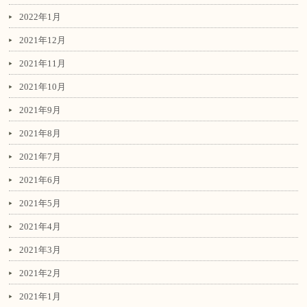
2022年1月
2021年12月
2021年11月
2021年10月
2021年9月
2021年8月
2021年7月
2021年6月
2021年5月
2021年4月
2021年3月
2021年2月
2021年1月