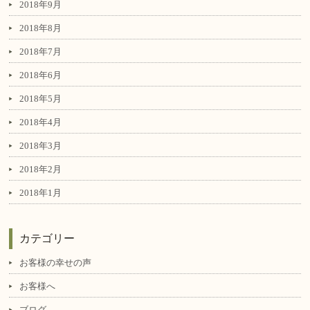
2018年9月
2018年8月
2018年7月
2018年6月
2018年5月
2018年4月
2018年3月
2018年2月
2018年1月
カテゴリー
お客様の幸せの声
お客様へ
ブログ