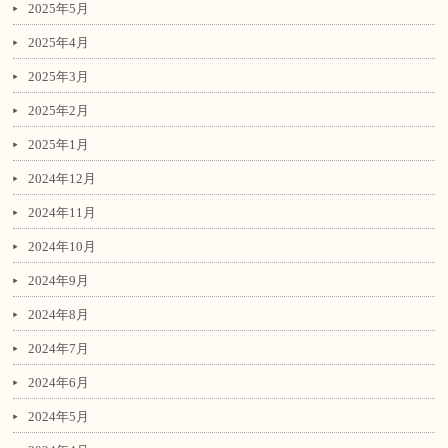
2025年5月
2025年4月
2025年3月
2025年2月
2025年1月
2024年12月
2024年11月
2024年10月
2024年9月
2024年8月
2024年7月
2024年6月
2024年5月