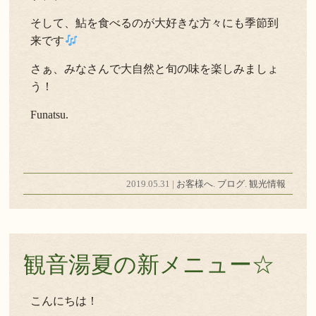
そして、鮎を食べるのが大好きな方々にも季節到
来です
さぁ、みなさんで大自然と旬の味を楽しみましょ
う！
Funatsu.
2019.05.31 |
お客様へ
.
ブログ
.
観光情報
観音湯夏の新メニュー☆
こんにちは！