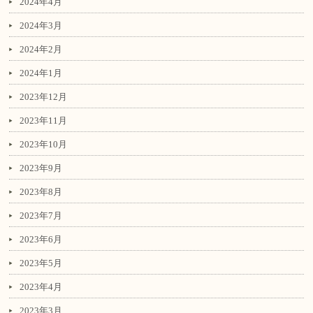
2024年4月
2024年3月
2024年2月
2024年1月
2023年12月
2023年11月
2023年10月
2023年9月
2023年8月
2023年7月
2023年6月
2023年5月
2023年4月
2023年3月