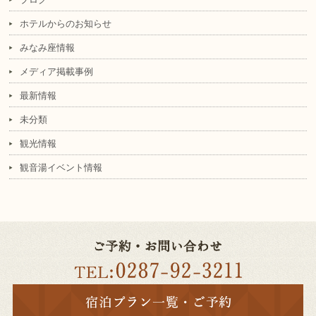
ホテルからのお知らせ
みなみ座情報
メディア掲載事例
最新情報
未分類
観光情報
観音湯イベント情報