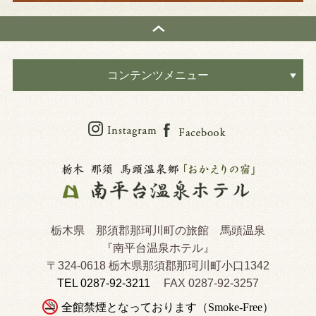
コンテンツメニュー
栃木県 那須郡那珂川町の旅館 馬頭温泉
『南平台温泉ホテル』
〒324-0618 栃木県那須郡那珂川町小口1342
TEL 0287-92-3211
FAX 0287-92-3257
全館禁煙となっております（Smoke-Free）