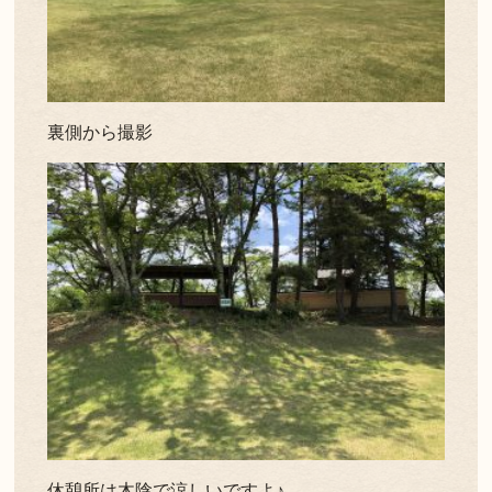
裏側から撮影
休憩所は木陰で涼しいですよ♪