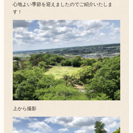
心地よい季節を迎えましたのでご紹介いたしま
す！
上から撮影