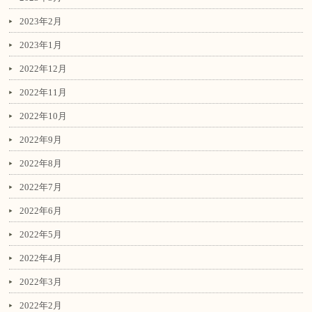
2023年2月
2023年1月
2022年12月
2022年11月
2022年10月
2022年9月
2022年8月
2022年7月
2022年6月
2022年5月
2022年4月
2022年3月
2022年2月