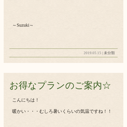
～Suzuki～
2019.05.15 |
未分類
お得なプランのご案内☆
こんにちは！
暖かい・・・むしろ暑いくらいの気温ですね！！