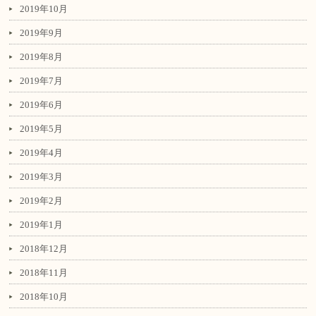
2019年10月
2019年9月
2019年8月
2019年7月
2019年6月
2019年5月
2019年4月
2019年3月
2019年2月
2019年1月
2018年12月
2018年11月
2018年10月