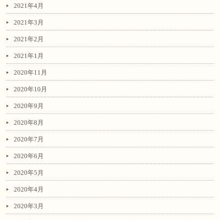
2021年4月
2021年3月
2021年2月
2021年1月
2020年11月
2020年10月
2020年9月
2020年8月
2020年7月
2020年6月
2020年5月
2020年4月
2020年3月