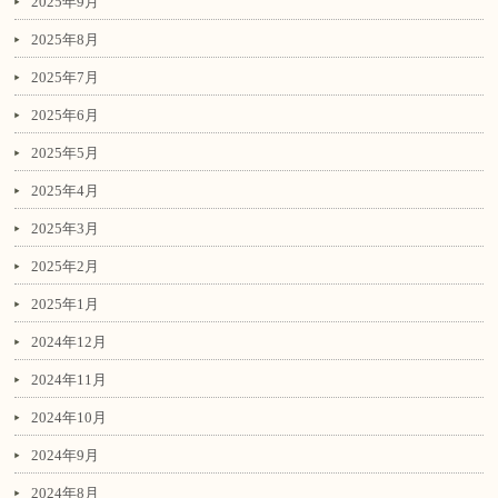
2025年9月
2025年8月
2025年7月
2025年6月
2025年5月
2025年4月
2025年3月
2025年2月
2025年1月
2024年12月
2024年11月
2024年10月
2024年9月
2024年8月