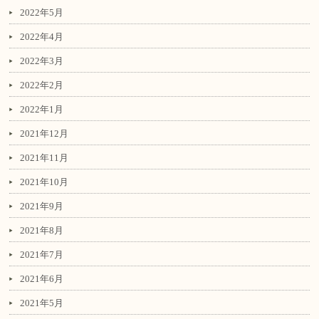
2022年5月
2022年4月
2022年3月
2022年2月
2022年1月
2021年12月
2021年11月
2021年10月
2021年9月
2021年8月
2021年7月
2021年6月
2021年5月