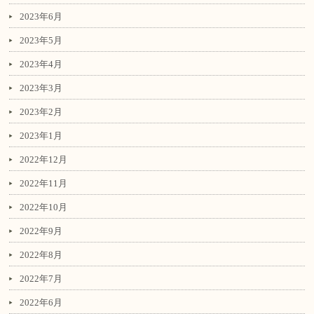
2023年6月
2023年5月
2023年4月
2023年3月
2023年2月
2023年1月
2022年12月
2022年11月
2022年10月
2022年9月
2022年8月
2022年7月
2022年6月