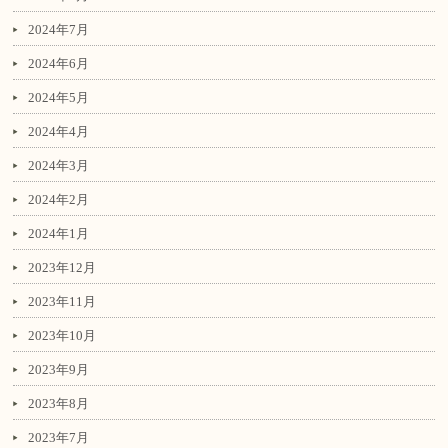
2024年7月
2024年6月
2024年5月
2024年4月
2024年3月
2024年2月
2024年1月
2023年12月
2023年11月
2023年10月
2023年9月
2023年8月
2023年7月