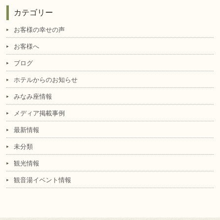
カテゴリー
お客様の幸せの声
お客様へ
ブログ
ホテルからのお知らせ
みなみ座情報
メディア掲載事例
最新情報
未分類
観光情報
観音湯イベント情報