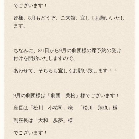
でございます！
皆様、8月もどうぞ、ご来館、宜しくお願いいたし
ます。
ちなみに、8/1日から9月の劇団様の席予約の受け
付けを開始いたしますので、
あわせて、そちらも宜しくお願い致します！！
9月の劇団様は「劇団 美松」様でございます！
座長は「松川 小祐司」様 「松川 翔也」様
副座長は「大和 歩夢」様
でございます！