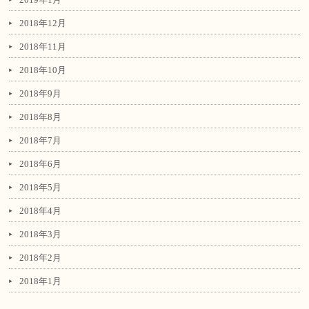
2018年12月
2018年11月
2018年10月
2018年9月
2018年8月
2018年7月
2018年6月
2018年5月
2018年4月
2018年3月
2018年2月
2018年1月