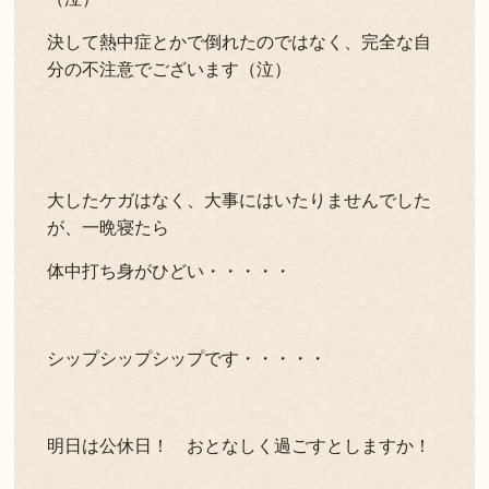
決して熱中症とかで倒れたのではなく、完全な自
分の不注意でございます（泣）
大したケガはなく、大事にはいたりませんでした
が、一晩寝たら
体中打ち身がひどい・・・・・
シップシップシップです・・・・・
明日は公休日！ おとなしく過ごすとしますか！