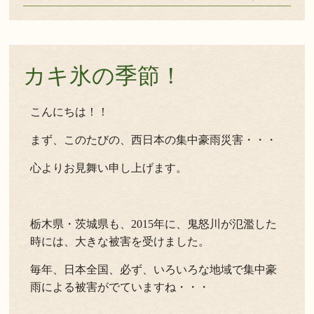
カキ氷の季節！
こんにちは！！
まず、このたびの、西日本の集中豪雨災害・・・
心よりお見舞い申し上げます。
栃木県・茨城県も、2015年に、鬼怒川が氾濫した
時には、大きな被害を受けました。
毎年、日本全国、必ず、いろいろな地域で集中豪
雨による被害がでていますね・・・