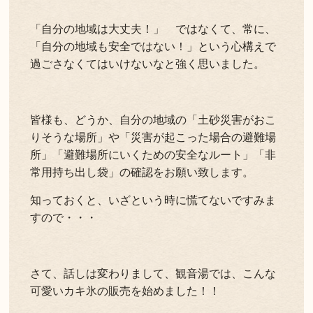
「自分の地域は大丈夫！」 ではなくて、常に、
「自分の地域も安全ではない！」という心構えで
過ごさなくてはいけないなと強く思いました。
皆様も、どうか、自分の地域の「土砂災害がおこ
りそうな場所」や「災害が起こった場合の避難場
所」「避難場所にいくための安全なルート」「非
常用持ち出し袋」の確認をお願い致します。
知っておくと、いざという時に慌てないですみま
すので・・・
さて、話しは変わりまして、観音湯では、こんな
可愛いカキ氷の販売を始めました！！