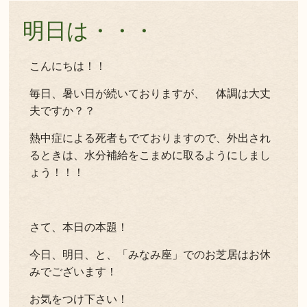
明日は・・・
こんにちは！！
毎日、暑い日が続いておりますが、 体調は大丈
夫ですか？？
熱中症による死者もでておりますので、外出され
るときは、水分補給をこまめに取るようにしまし
ょう！！！
さて、本日の本題！
今日、明日、と、「みなみ座」でのお芝居はお休
みでございます！
お気をつけ下さい！