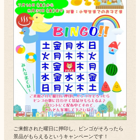
ご来館された曜日に押印し、ビンゴがそろったら
景品がもらえるというキャンペーンです！