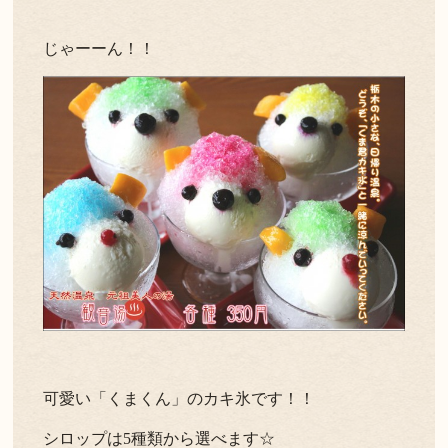
じゃーーん！！
可愛い「くまくん」のカキ氷です！！
シロップは5種類から選べます☆