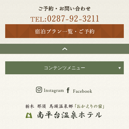
コンテンツメニュー