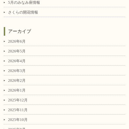
5月のみなみ座情報
さくらの開花情報
アーカイブ
2026年6月
2026年5月
2026年4月
2026年3月
2026年2月
2026年1月
2025年12月
2025年11月
2025年10月