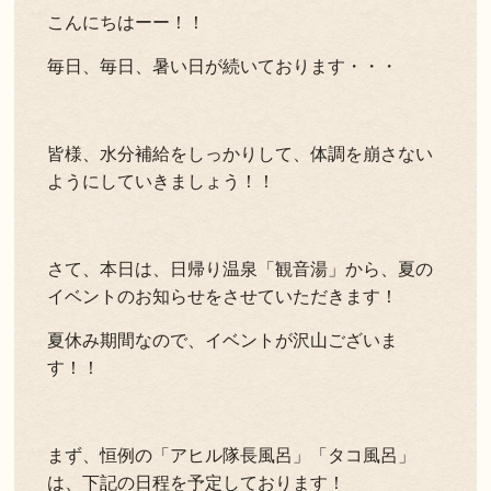
こんにちはーー！！
毎日、毎日、暑い日が続いております・・・
皆様、水分補給をしっかりして、体調を崩さない
ようにしていきましょう！！
さて、本日は、日帰り温泉「観音湯」から、夏の
イベントのお知らせをさせていただきます！
夏休み期間なので、イベントが沢山ございま
す！！
まず、恒例の「アヒル隊長風呂」「タコ風呂」
は、下記の日程を予定しております！