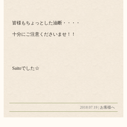
皆様もちょっとした油断・・・・
十分にご注意くださいませ！！
Saitoでした☆
2018.07.19 |
お客様へ