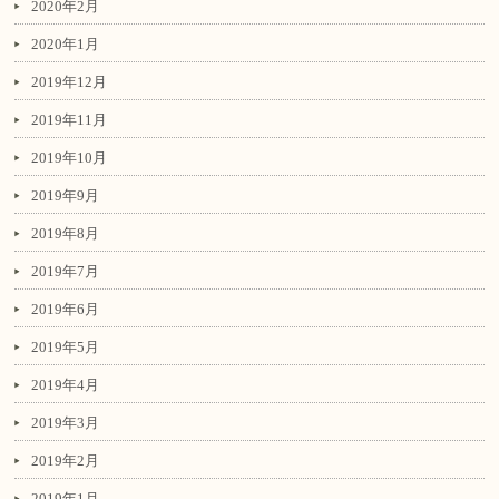
2020年2月
2020年1月
2019年12月
2019年11月
2019年10月
2019年9月
2019年8月
2019年7月
2019年6月
2019年5月
2019年4月
2019年3月
2019年2月
2019年1月