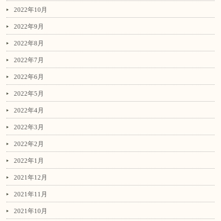
2022年10月
2022年9月
2022年8月
2022年7月
2022年6月
2022年5月
2022年4月
2022年3月
2022年2月
2022年1月
2021年12月
2021年11月
2021年10月