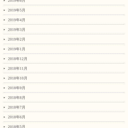
2019年6月
2019年5月
2019年4月
2019年3月
2019年2月
2019年1月
2018年12月
2018年11月
2018年10月
2018年9月
2018年8月
2018年7月
2018年6月
2018年5月