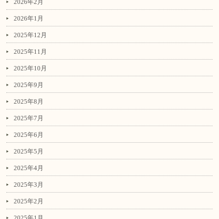
2026年2月
2026年1月
2025年12月
2025年11月
2025年10月
2025年9月
2025年8月
2025年7月
2025年6月
2025年5月
2025年4月
2025年3月
2025年2月
2025年1月