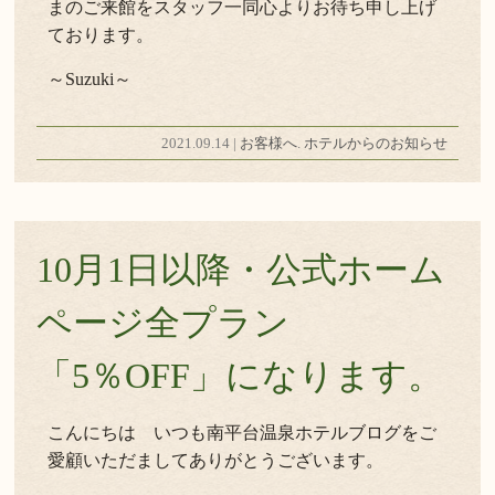
まのご来館をスタッフ一同心よりお待ち申し上げ
ております。
～Suzuki～
2021.09.14 |
お客様へ
.
ホテルからのお知らせ
10月1日以降・公式ホーム
ページ全プラン
「5％OFF」になります。
こんにちは いつも南平台温泉ホテルブログをご
愛顧いただましてありがとうございます。