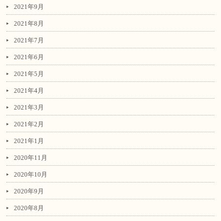
2021年9月
2021年8月
2021年7月
2021年6月
2021年5月
2021年4月
2021年3月
2021年2月
2021年1月
2020年11月
2020年10月
2020年9月
2020年8月