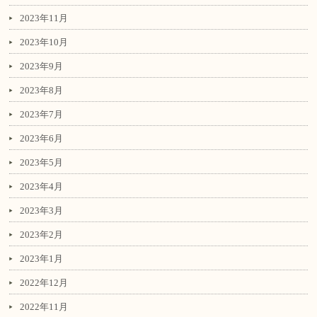
2023年11月
2023年10月
2023年9月
2023年8月
2023年7月
2023年6月
2023年5月
2023年4月
2023年3月
2023年2月
2023年1月
2022年12月
2022年11月