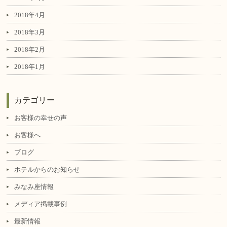
2018年4月
2018年3月
2018年2月
2018年1月
カテゴリー
お客様の幸せの声
お客様へ
ブログ
ホテルからのお知らせ
みなみ座情報
メディア掲載事例
最新情報