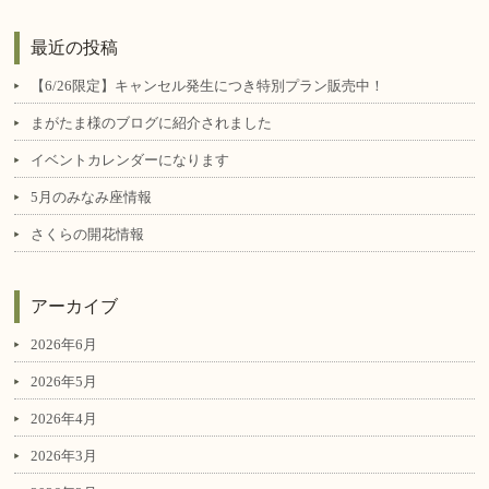
最近の投稿
【6/26限定】キャンセル発生につき特別プラン販売中！
まがたま様のブログに紹介されました
イベントカレンダーになります
5月のみなみ座情報
さくらの開花情報
アーカイブ
2026年6月
2026年5月
2026年4月
2026年3月