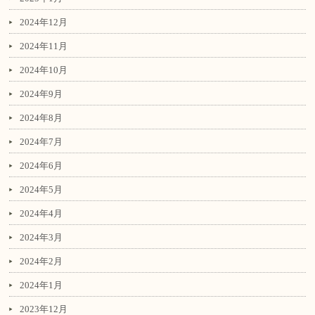
2024年12月
2024年11月
2024年10月
2024年9月
2024年8月
2024年7月
2024年6月
2024年5月
2024年4月
2024年3月
2024年2月
2024年1月
2023年12月