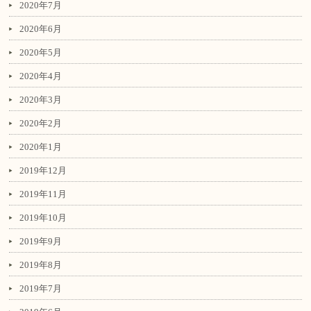
2020年7月
2020年6月
2020年5月
2020年4月
2020年3月
2020年2月
2020年1月
2019年12月
2019年11月
2019年10月
2019年9月
2019年8月
2019年7月