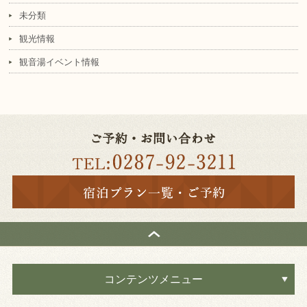
未分類
観光情報
観音湯イベント情報
コンテンツメニュー