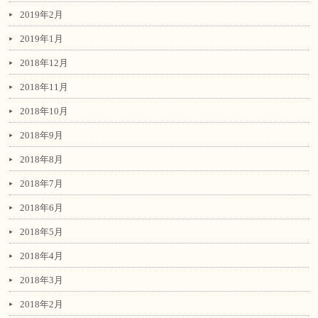
2019年2月
2019年1月
2018年12月
2018年11月
2018年10月
2018年9月
2018年8月
2018年7月
2018年6月
2018年5月
2018年4月
2018年3月
2018年2月