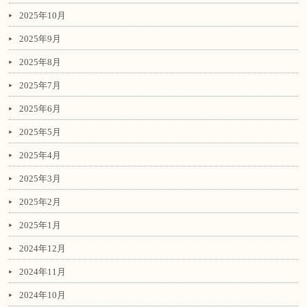
2025年10月
2025年9月
2025年8月
2025年7月
2025年6月
2025年5月
2025年4月
2025年3月
2025年2月
2025年1月
2024年12月
2024年11月
2024年10月