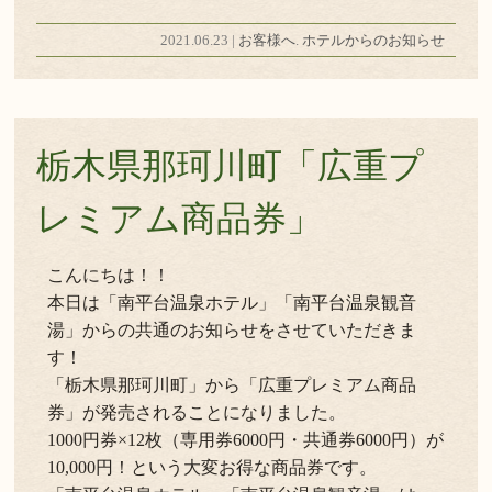
2021.06.23 |
お客様へ
.
ホテルからのお知らせ
栃木県那珂川町「広重プ
レミアム商品券」
こんにちは！！
本日は「南平台温泉ホテル」「南平台温泉観音
湯」からの共通のお知らせをさせていただきま
す！
「栃木県那珂川町」から「広重プレミアム商品
券」が発売されることになりました。
1000円券×12枚（専用券6000円・共通券6000円）が
10,000円！という大変お得な商品券です。