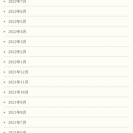
2022年7月
2022年6月
2022年5月
2022年4月
2022年3月
2022年2月
2022年1月
2021年12月
2021年11月
2021年10月
2021年9月
2021年8月
2021年7月
2021年6月