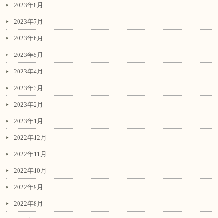
2023年8月
2023年7月
2023年6月
2023年5月
2023年4月
2023年3月
2023年2月
2023年1月
2022年12月
2022年11月
2022年10月
2022年9月
2022年8月