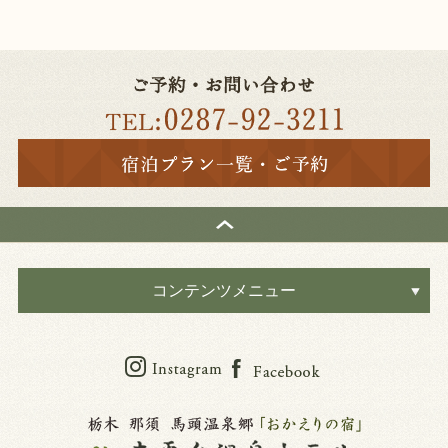
コンテンツメニュー