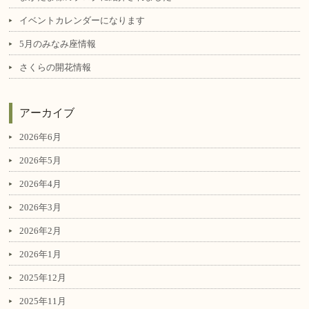
イベントカレンダーになります
5月のみなみ座情報
さくらの開花情報
アーカイブ
2026年6月
2026年5月
2026年4月
2026年3月
2026年2月
2026年1月
2025年12月
2025年11月