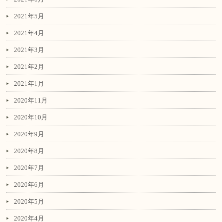
2021年5月
2021年4月
2021年3月
2021年2月
2021年1月
2020年11月
2020年10月
2020年9月
2020年8月
2020年7月
2020年6月
2020年5月
2020年4月