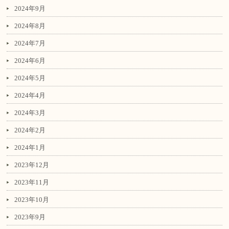
2024年9月
2024年8月
2024年7月
2024年6月
2024年5月
2024年4月
2024年3月
2024年2月
2024年1月
2023年12月
2023年11月
2023年10月
2023年9月