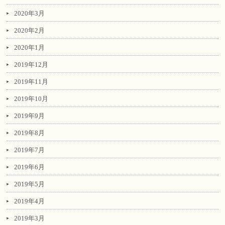
2020年3月
2020年2月
2020年1月
2019年12月
2019年11月
2019年10月
2019年9月
2019年8月
2019年7月
2019年6月
2019年5月
2019年4月
2019年3月