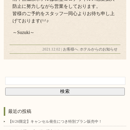
防止に努力しながら営業をしております。
皆様のご予約をスタッフ一同心よりお待ち申し上
げております(^^♪
～Suzuki～
2021.12.02 |
お客様へ
.
ホテルからのお知らせ
最近の投稿
【6/26限定】キャンセル発生につき特別プラン販売中！