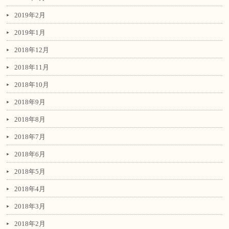
2019年2月
2019年1月
2018年12月
2018年11月
2018年10月
2018年9月
2018年8月
2018年7月
2018年6月
2018年5月
2018年4月
2018年3月
2018年2月