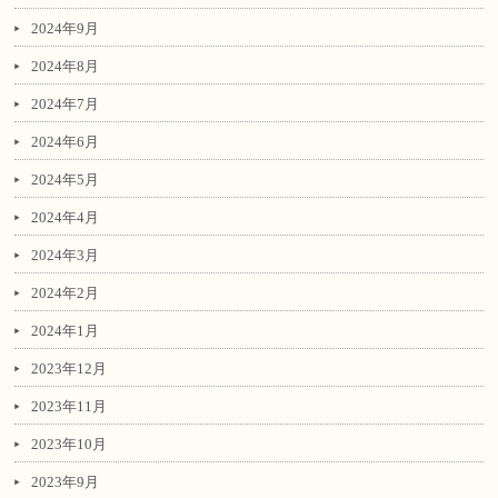
2024年9月
2024年8月
2024年7月
2024年6月
2024年5月
2024年4月
2024年3月
2024年2月
2024年1月
2023年12月
2023年11月
2023年10月
2023年9月