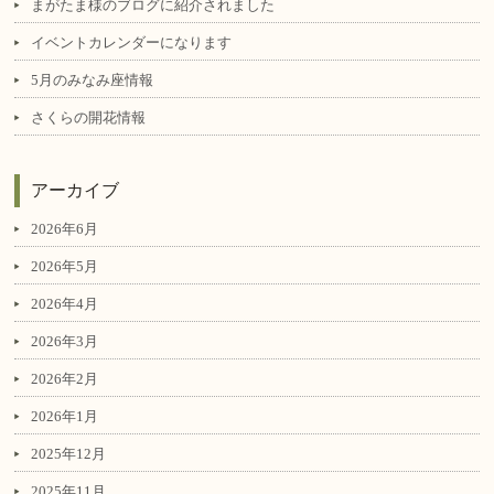
まがたま様のブログに紹介されました
イベントカレンダーになります
5月のみなみ座情報
さくらの開花情報
アーカイブ
2026年6月
2026年5月
2026年4月
2026年3月
2026年2月
2026年1月
2025年12月
2025年11月