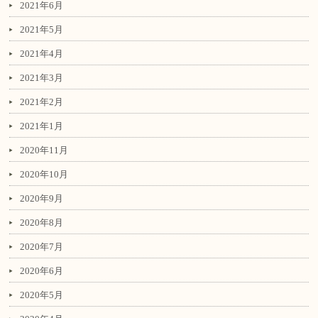
2021年6月
2021年5月
2021年4月
2021年3月
2021年2月
2021年1月
2020年11月
2020年10月
2020年9月
2020年8月
2020年7月
2020年6月
2020年5月