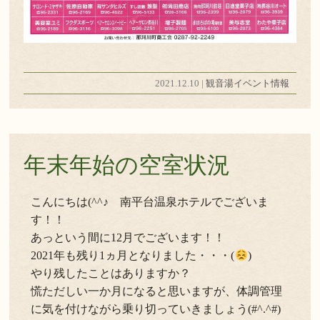
2021.12.10 |
観音湯イベント情報
年末年始の空室状況
こんにちは(^^♪ 南平台温泉ホテルでございま
す！！
あっという間に12月でございます！！
2021年も残り1ヵ月となりました・・・(
)
やり残したことはありますか？
慌ただしい一か月になると思いますが、体調管理
に気を付けながら乗り切っていきましょう(#^.^#)