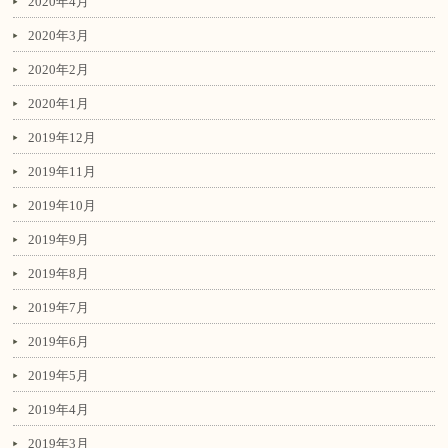
2020年4月
2020年3月
2020年2月
2020年1月
2019年12月
2019年11月
2019年10月
2019年9月
2019年8月
2019年7月
2019年6月
2019年5月
2019年4月
2019年3月