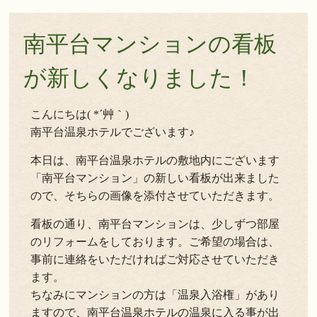
南平台マンションの看板
が新しくなりました！
こんにちは( *´艸｀)
南平台温泉ホテルでございます♪
本日は、南平台温泉ホテルの敷地内にございます
「南平台マンション」の新しい看板が出来ました
ので、そちらの画像を添付させていただきます。
看板の通り、南平台マンションは、少しずつ部屋
のリフォームをしております。ご希望の場合は、
事前に連絡をいただければご対応させていただき
ます。
ちなみにマンションの方は「温泉入浴権」があり
ますので、南平台温泉ホテルの温泉に入る事が出