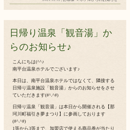
日帰り温泉「観音湯」か
らのお知らせ♪
こんにちは(^^♪
南平台温泉ホテルでございます♪
本日は、南平台温泉ホテルではなくて、隣接する
日帰り温泉施設「観音湯」からのお知らせをさせ
ていただきます(#^.^#)
日帰り温泉「観音湯」は本日から開催される【那
珂川町福引き夢まつり】に参画しております
(#^.^#)
1等から3等まで、加盟店で使える商品券が当たり