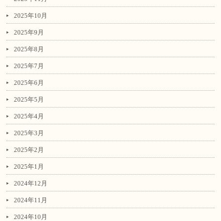
2025年10月
2025年9月
2025年8月
2025年7月
2025年6月
2025年5月
2025年4月
2025年3月
2025年2月
2025年1月
2024年12月
2024年11月
2024年10月