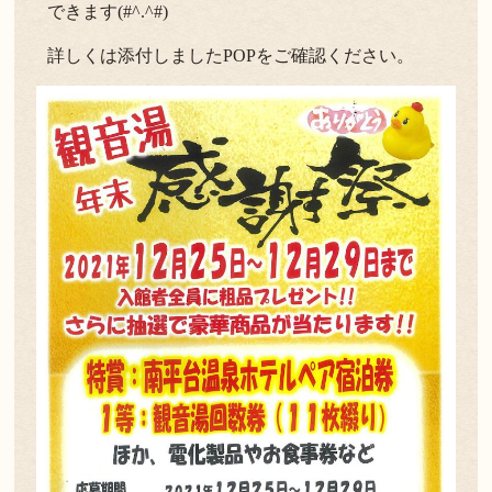
できます(#^.^#)
詳しくは添付しましたPOPをご確認ください。