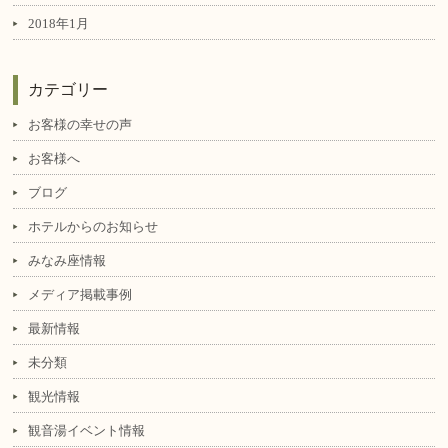
2018年1月
カテゴリー
お客様の幸せの声
お客様へ
ブログ
ホテルからのお知らせ
みなみ座情報
メディア掲載事例
最新情報
未分類
観光情報
観音湯イベント情報