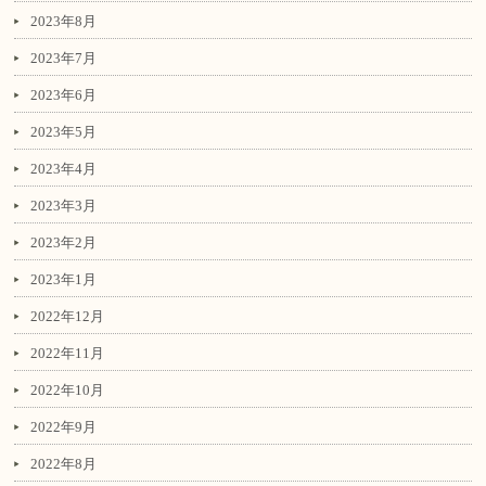
2023年8月
2023年7月
2023年6月
2023年5月
2023年4月
2023年3月
2023年2月
2023年1月
2022年12月
2022年11月
2022年10月
2022年9月
2022年8月