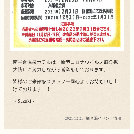
南平台温泉ホテルは、新型コロナウイルス感染拡
大防止に努力しながら営業をしております。
皆様のご来館をスタッフ一同心よりお待ち申し上
げております！！
～Suzuki～
2021.12.25 |
観音湯イベント情報