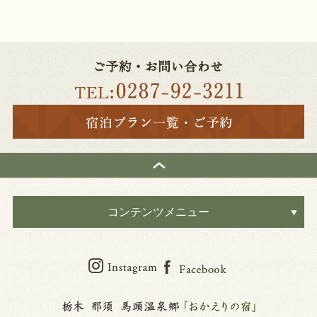
コンテンツメニュー