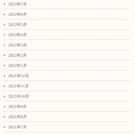
2022年7月
2022年6月
2022年5月
2022年4月
2022年3月
2022年2月
2022年1月
2021年12月
2021年11月
2021年10月
2021年9月
2021年8月
2021年7月