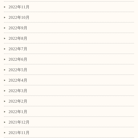
2022年11月
2022年10月
2022年9月
2022年8月
2022年7月
2022年6月
2022年5月
2022年4月
2022年3月
2022年2月
2022年1月
2021年12月
2021年11月