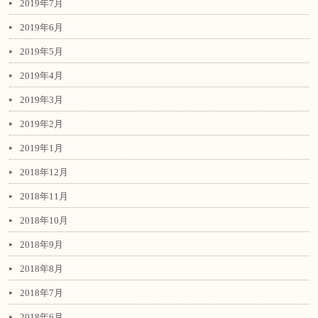
2019年7月
2019年6月
2019年5月
2019年4月
2019年3月
2019年2月
2019年1月
2018年12月
2018年11月
2018年10月
2018年9月
2018年8月
2018年7月
2018年6月