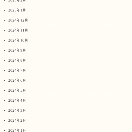
2025年2月
2025年1月
2024年12月
2024年11月
2024年10月
2024年9月
2024年8月
2024年7月
2024年6月
2024年5月
2024年4月
2024年3月
2024年2月
2024年1月