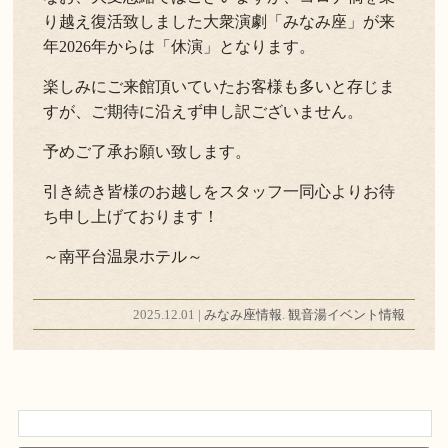
り越え復活致しました大衆演劇「みなみ座」が来
年2026年からは「休演」となります。
楽しみにご来館頂いていたお客様も多いと存じま
すが、ご期待に沿えず申し訳ございません。
予めご了承お願い致します。
引き続き皆様のお越しをスタッフ一同心よりお待
ち申し上げております！
～南平台温泉ホテル～
2025.12.01 |
みなみ座情報
.
観音湯イベント情報