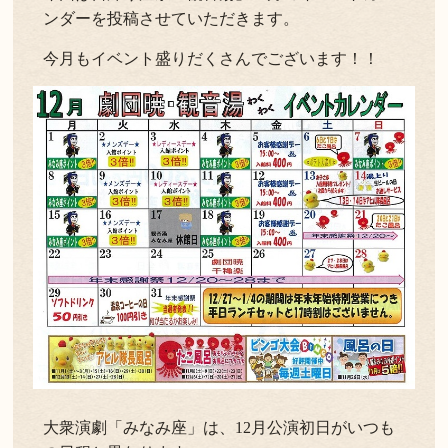
ンダーを投稿させていただきます。
今月もイベント盛りだくさんでございます！！
大衆演劇「みなみ座」は、12月公演初日がいつも