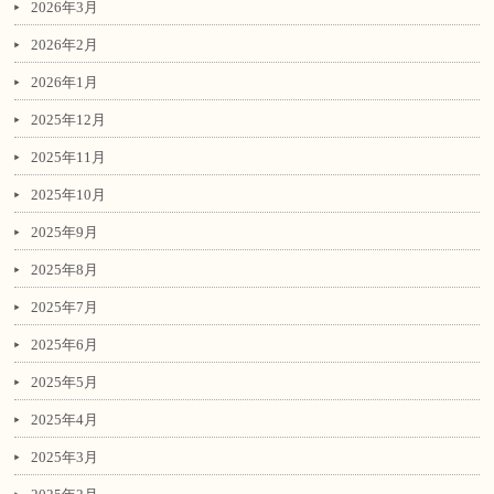
2026年3月
2026年2月
2026年1月
2025年12月
2025年11月
2025年10月
2025年9月
2025年8月
2025年7月
2025年6月
2025年5月
2025年4月
2025年3月