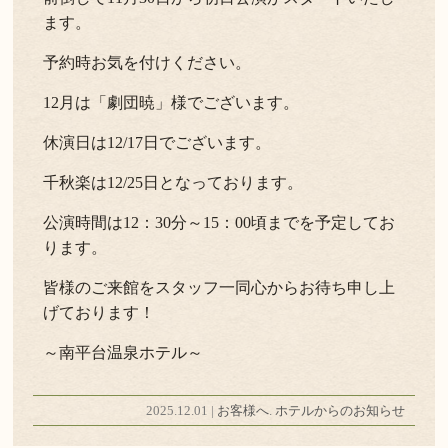
ます。
予約時お気を付けください。
12月は「劇団暁」様でございます。
休演日は12/17日でございます。
千秋楽は12/25日となっております。
公演時間は12：30分～15：00頃までを予定してお
ります。
皆様のご来館をスタッフ一同心からお待ち申し上
げております！
～南平台温泉ホテル～
2025.12.01 |
お客様へ
.
ホテルからのお知らせ