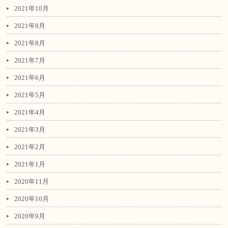
2021年10月
2021年9月
2021年8月
2021年7月
2021年6月
2021年5月
2021年4月
2021年3月
2021年2月
2021年1月
2020年11月
2020年10月
2020年9月