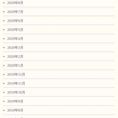
2020年8月
2020年7月
2020年6月
2020年5月
2020年4月
2020年3月
2020年2月
2020年1月
2019年12月
2019年11月
2019年10月
2019年9月
2019年8月