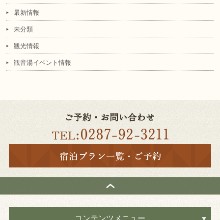
最新情報
未分類
観光情報
観音湯イベント情報
コンテンツメニュー