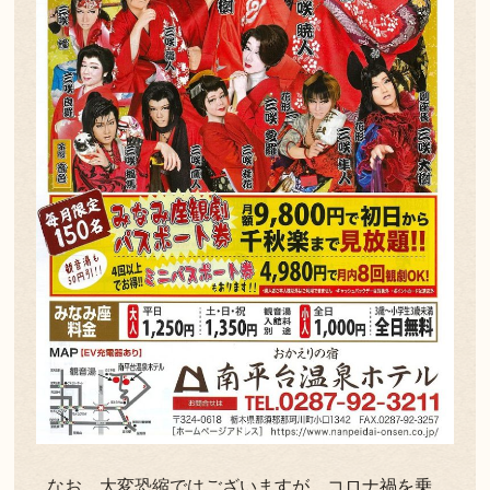
なお、大変恐縮ではございますが、コロナ禍を乗