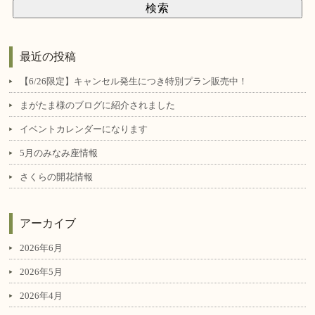
最近の投稿
【6/26限定】キャンセル発生につき特別プラン販売中！
まがたま様のブログに紹介されました
イベントカレンダーになります
5月のみなみ座情報
さくらの開花情報
アーカイブ
2026年6月
2026年5月
2026年4月