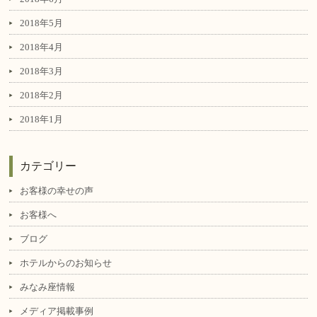
2018年5月
2018年4月
2018年3月
2018年2月
2018年1月
カテゴリー
お客様の幸せの声
お客様へ
ブログ
ホテルからのお知らせ
みなみ座情報
メディア掲載事例