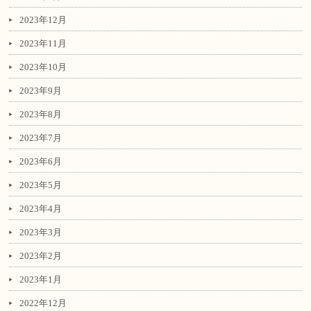
2023年12月
2023年11月
2023年10月
2023年9月
2023年8月
2023年7月
2023年6月
2023年5月
2023年4月
2023年3月
2023年2月
2023年1月
2022年12月