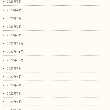
2023年5月
2023年4月
2023年3月
2023年2月
2023年1月
2022年12月
2022年11月
2022年10月
2022年9月
2022年8月
2022年7月
2022年6月
2022年5月