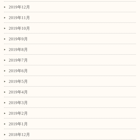
2019年12月
2019年11月
2019年10月
2019年9月
2019年8月
2019年7月
2019年6月
2019年5月
2019年4月
2019年3月
2019年2月
2019年1月
2018年12月