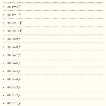
2021年2月
2021年1月
2020年11月
2020年10月
2020年9月
2020年8月
2020年7月
2020年6月
2020年5月
2020年4月
2020年3月
2020年2月
2020年1月