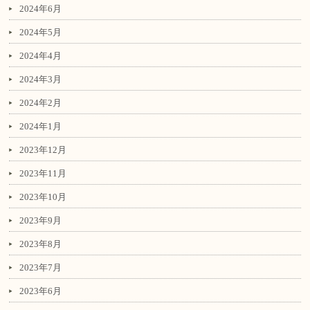
2024年6月
2024年5月
2024年4月
2024年3月
2024年2月
2024年1月
2023年12月
2023年11月
2023年10月
2023年9月
2023年8月
2023年7月
2023年6月