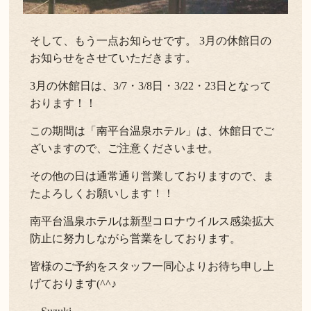
そして、もう一点お知らせです。 3月の休館日の
お知らせをさせていただきます。
3月の休館日は、3/7・3/8日・3/22・23日となって
おります！！
この期間は「南平台温泉ホテル」は、休館日でご
ざいますので、ご注意くださいませ。
その他の日は通常通り営業しておりますので、ま
たよろしくお願いします！！
南平台温泉ホテルは新型コロナウイルス感染拡大
防止に努力しながら営業をしております。
皆様のご予約をスタッフ一同心よりお待ち申し上
げております(^^♪