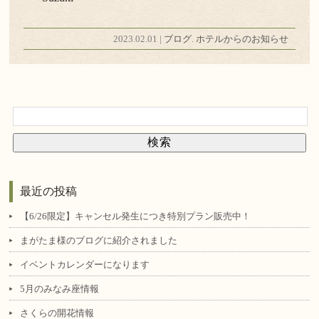
2023.02.01 |
ブログ
.
ホテルからのお知らせ
最近の投稿
【6/26限定】キャンセル発生につき特別プラン販売中！
まがたま様のブログに紹介されました
イベントカレンダーになります
5月のみなみ座情報
さくらの開花情報