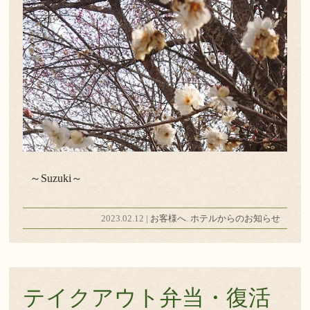
～Suzuki～
2023.02.12 |
お客様へ
.
ホテルからのお知らせ
テイクアウト弁当・復活