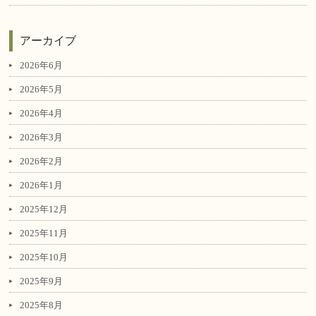
アーカイブ
2026年6月
2026年5月
2026年4月
2026年3月
2026年2月
2026年1月
2025年12月
2025年11月
2025年10月
2025年9月
2025年8月