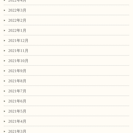
2022年4月
2022年3月
2022年2月
2022年1月
2021年12月
2021年11月
2021年10月
2021年9月
2021年8月
2021年7月
2021年6月
2021年5月
2021年4月
2021年3月