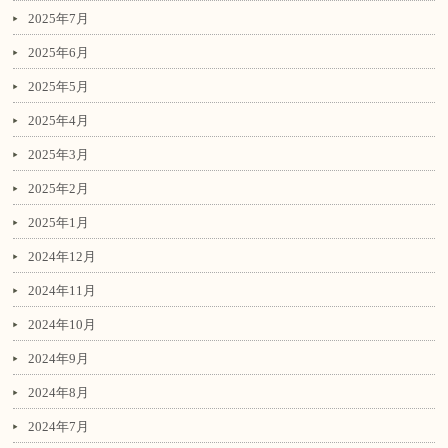
2025年7月
2025年6月
2025年5月
2025年4月
2025年3月
2025年2月
2025年1月
2024年12月
2024年11月
2024年10月
2024年9月
2024年8月
2024年7月