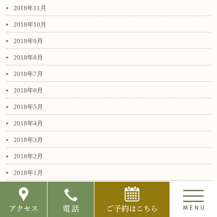
2018年11月
2018年10月
2018年9月
2018年8月
2018年7月
2018年6月
2018年5月
2018年4月
2018年3月
2018年2月
2018年1月
カテゴリー