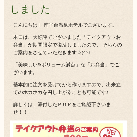
しました
こんにちは！ 南平台温泉ホテルでございます。
本日は、大好評でございました「テイクアウトお
弁当」が期間限定で復活しましたので、 そちらの
ご案内をさせていただきます☆(^^♪
「美味しい&ボリューム満点」な「お弁当」でご
ざいます。
基本的に注文を受けてから作りますので、出来立
てのホカホカを召し上がることも可能です♪
詳しくは、添付したＰＯＰをご確認下さいま
せ！！