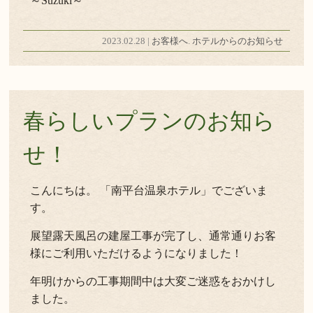
～Suzuki～
2023.02.28 |
お客様へ
.
ホテルからのお知らせ
春らしいプランのお知ら
せ！
こんにちは。 「南平台温泉ホテル」でございま
す。
展望露天風呂の建屋工事が完了し、通常通りお客
様にご利用いただけるようになりました！
年明けからの工事期間中は大変ご迷惑をおかけし
ました。