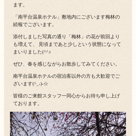
ます。
「南平台温泉ホテル」敷地内にございます梅林の
続報でございます。
添付しました写真の通り「梅林」の花が前回より
も増えて、 見頃まであと少しという状態になって
まいりました(^^♪
ぜひ、春を感じながらお散歩してみてください。
南平台温泉ホテルの宿泊客以外の方も大歓迎でご
ざいます(^_-)-☆
皆様のご来館スタッフ一同心からお待ち申し上げ
ております。