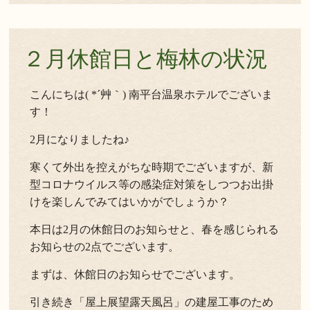
２月休館日と梅林の状況
こんにちは( *´艸｀) 南平台温泉ホテルでございま
す！
2月になりましたね♪
寒くて外出を控えがちな時期でございますが、新
型コロナウイルス等の感染症対策をしつつお出掛
けを楽しんでみてはいかがでしょうか？
本日は2月の休館日のお知らせと、春を感じられる
お知らせの2点でございます。
まずは、休館日のお知らせでございます。
引き続き「屋上展望露天風呂」の建屋工事のため