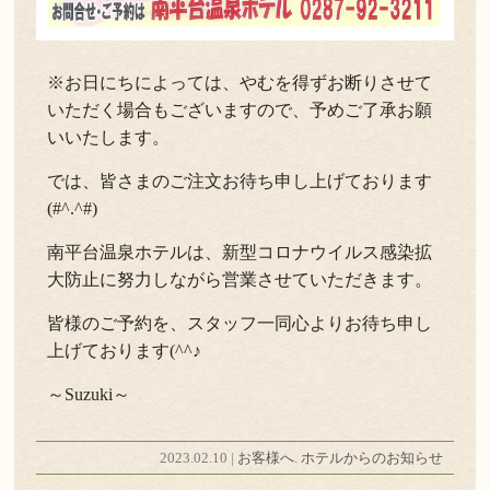
※お日にちによっては、やむを得ずお断りさせて
いただく場合もございますので、予めご了承お願
いいたします。
では、皆さまのご注文お待ち申し上げております
(#^.^#)
南平台温泉ホテルは、新型コロナウイルス感染拡
大防止に努力しながら営業させていただきます。
皆様のご予約を、スタッフ一同心よりお待ち申し
上げております(^^♪
～Suzuki～
2023.02.10 |
お客様へ
.
ホテルからのお知らせ