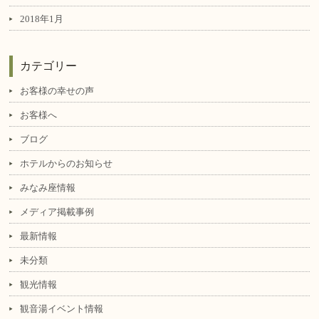
2018年1月
カテゴリー
お客様の幸せの声
お客様へ
ブログ
ホテルからのお知らせ
みなみ座情報
メディア掲載事例
最新情報
未分類
観光情報
観音湯イベント情報