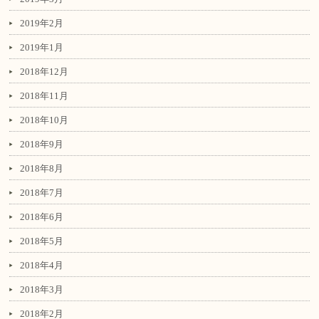
2019年2月
2019年1月
2018年12月
2018年11月
2018年10月
2018年9月
2018年8月
2018年7月
2018年6月
2018年5月
2018年4月
2018年3月
2018年2月