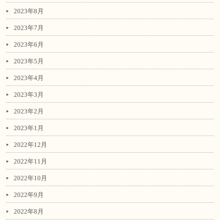
2023年8月
2023年7月
2023年6月
2023年5月
2023年4月
2023年3月
2023年2月
2023年1月
2022年12月
2022年11月
2022年10月
2022年9月
2022年8月