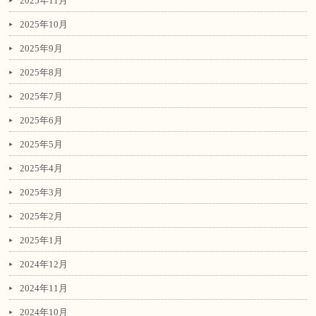
2025年11月
2025年10月
2025年9月
2025年8月
2025年7月
2025年6月
2025年5月
2025年4月
2025年3月
2025年2月
2025年1月
2024年12月
2024年11月
2024年10月