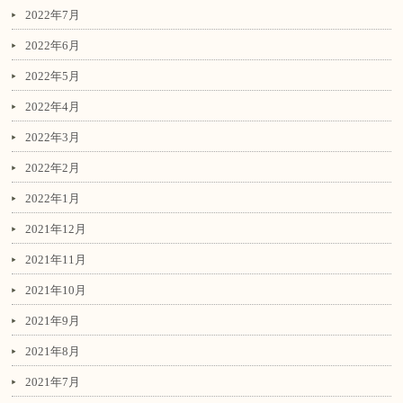
2022年7月
2022年6月
2022年5月
2022年4月
2022年3月
2022年2月
2022年1月
2021年12月
2021年11月
2021年10月
2021年9月
2021年8月
2021年7月