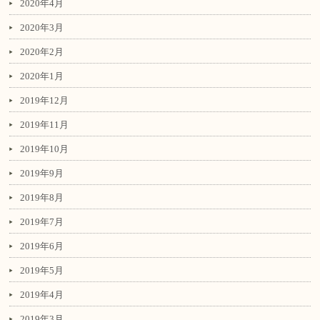
2020年4月
2020年3月
2020年2月
2020年1月
2019年12月
2019年11月
2019年10月
2019年9月
2019年8月
2019年7月
2019年6月
2019年5月
2019年4月
2019年3月