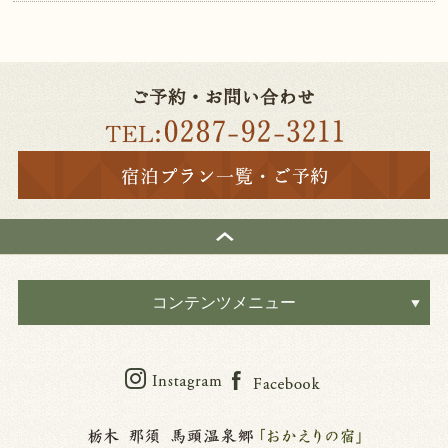
コンテンツメニュー