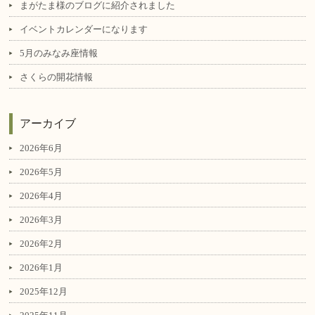
まがたま様のブログに紹介されました
イベントカレンダーになります
5月のみなみ座情報
さくらの開花情報
アーカイブ
2026年6月
2026年5月
2026年4月
2026年3月
2026年2月
2026年1月
2025年12月