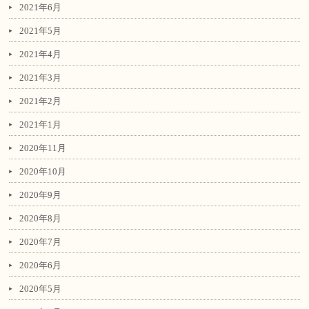
2021年6月
2021年5月
2021年4月
2021年3月
2021年2月
2021年1月
2020年11月
2020年10月
2020年9月
2020年8月
2020年7月
2020年6月
2020年5月