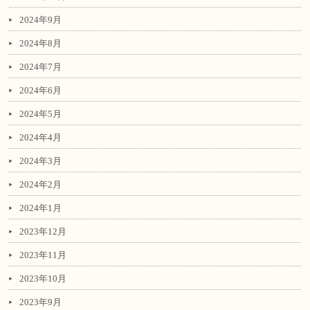
2024年9月
2024年8月
2024年7月
2024年6月
2024年5月
2024年4月
2024年3月
2024年2月
2024年1月
2023年12月
2023年11月
2023年10月
2023年9月