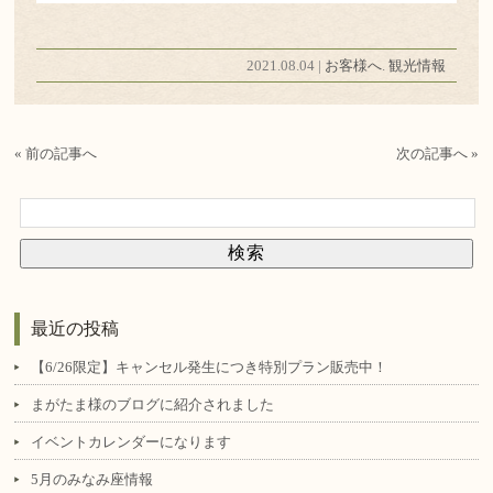
2021.08.04 |
お客様へ
.
観光情報
« 前の記事へ
次の記事へ »
最近の投稿
【6/26限定】キャンセル発生につき特別プラン販売中！
まがたま様のブログに紹介されました
イベントカレンダーになります
5月のみなみ座情報