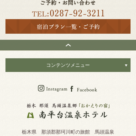
コンテンツメニュー
栃木県 那須郡那珂川町の旅館 馬頭温泉