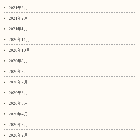
2021年3月
2021年2月
2021年1月
2020年11月
2020年10月
2020年9月
2020年8月
2020年7月
2020年6月
2020年5月
2020年4月
2020年3月
2020年2月