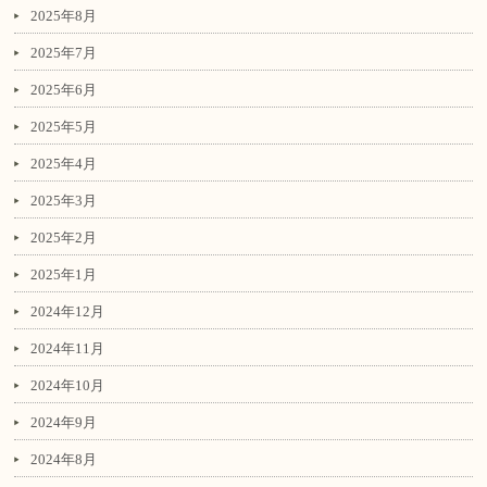
2025年8月
2025年7月
2025年6月
2025年5月
2025年4月
2025年3月
2025年2月
2025年1月
2024年12月
2024年11月
2024年10月
2024年9月
2024年8月