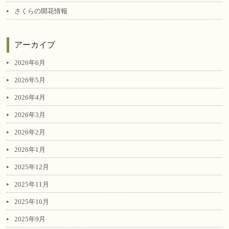
さくらの開花情報
アーカイブ
2026年6月
2026年5月
2026年4月
2026年3月
2026年2月
2026年1月
2025年12月
2025年11月
2025年10月
2025年9月