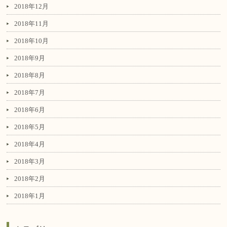
2018年12月
2018年11月
2018年10月
2018年9月
2018年8月
2018年7月
2018年6月
2018年5月
2018年4月
2018年3月
2018年2月
2018年1月