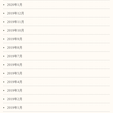
2020年1月
2019年12月
2019年11月
2019年10月
2019年9月
2019年8月
2019年7月
2019年6月
2019年5月
2019年4月
2019年3月
2019年2月
2019年1月