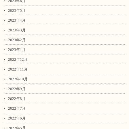
2023年6月
2023年5月
2023年4月
2023年3月
2023年2月
2023年1月
2022年12月
2022年11月
2022年10月
2022年9月
2022年8月
2022年7月
2022年6月
2022年5月