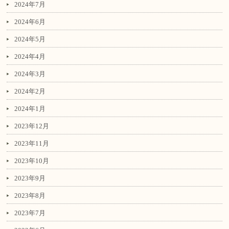
2024年7月
2024年6月
2024年5月
2024年4月
2024年3月
2024年2月
2024年1月
2023年12月
2023年11月
2023年10月
2023年9月
2023年8月
2023年7月