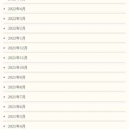
2022年4月
2022年3月
2022年2月
2022年1月
2021年12月
2021年11月
2021年10月
2021年9月
2021年8月
2021年7月
2021年6月
2021年5月
2021年4月