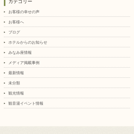
カテゴリー
お客様の幸せの声
お客様へ
ブログ
ホテルからのお知らせ
みなみ座情報
メディア掲載事例
最新情報
未分類
観光情報
観音湯イベント情報