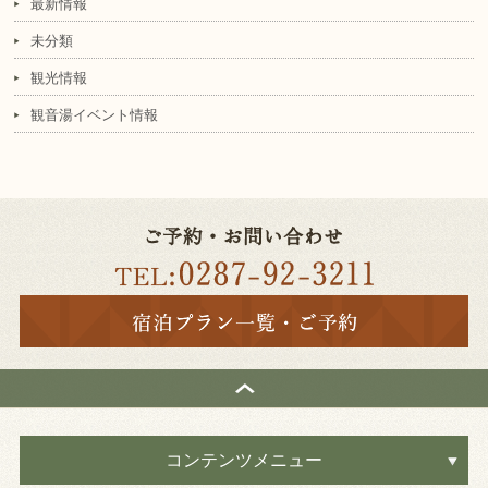
最新情報
未分類
観光情報
観音湯イベント情報
コンテンツメニュー