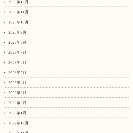
2023年12月
2023年11月
2023年10月
2023年9月
2023年8月
2023年7月
2023年6月
2023年5月
2023年4月
2023年3月
2023年2月
2023年1月
2022年12月