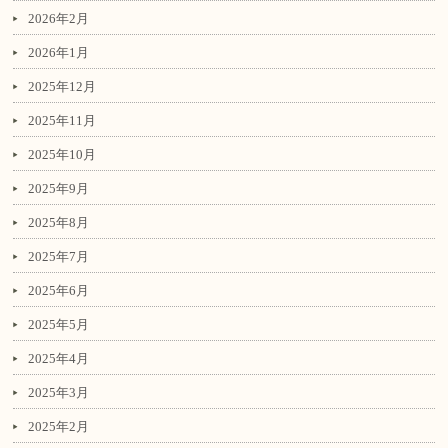
2026年2月
2026年1月
2025年12月
2025年11月
2025年10月
2025年9月
2025年8月
2025年7月
2025年6月
2025年5月
2025年4月
2025年3月
2025年2月