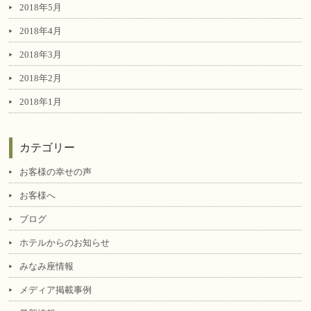
2018年5月
2018年4月
2018年3月
2018年2月
2018年1月
カテゴリー
お客様の幸せの声
お客様へ
ブログ
ホテルからのお知らせ
みなみ座情報
メディア掲載事例