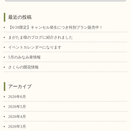
最近の投稿
【6/26限定】キャンセル発生につき特別プラン販売中！
まがたま様のブログに紹介されました
イベントカレンダーになります
5月のみなみ座情報
さくらの開花情報
アーカイブ
2026年6月
2026年5月
2026年4月
2026年3月