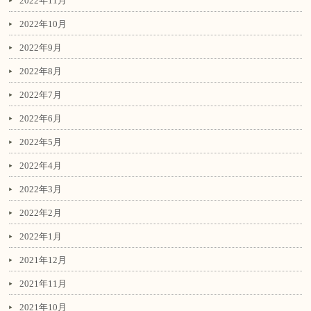
2022年11月
2022年10月
2022年9月
2022年8月
2022年7月
2022年6月
2022年5月
2022年4月
2022年3月
2022年2月
2022年1月
2021年12月
2021年11月
2021年10月