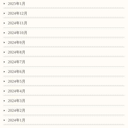
2025年1月
2024年12月
2024年11月
2024年10月
2024年9月
2024年8月
2024年7月
2024年6月
2024年5月
2024年4月
2024年3月
2024年2月
2024年1月