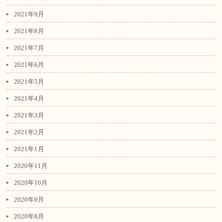
2021年9月
2021年8月
2021年7月
2021年6月
2021年5月
2021年4月
2021年3月
2021年2月
2021年1月
2020年11月
2020年10月
2020年9月
2020年8月