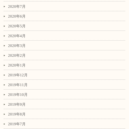
2020年7月
2020年6月
2020年5月
2020年4月
2020年3月
2020年2月
2020年1月
2019年12月
2019年11月
2019年10月
2019年9月
2019年8月
2019年7月