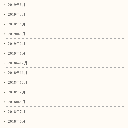
2019年6月
2019年5月
2019年4月
2019年3月
2019年2月
2019年1月
2018年12月
2018年11月
2018年10月
2018年9月
2018年8月
2018年7月
2018年6月