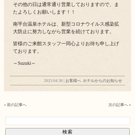
その他の日は通常通り営業しておりますので、ま
たよろしくお願いします！！
南平台温泉ホテルは、新型コロナウイルス感染拡
大防止に努力しながら営業を続けております。
皆様のご来館スタッフ一同心よりお待ち申し上げ
ております。
～Suzuki～
2023.04.30 |
お客様へ
.
ホテルからのお知らせ
« 前の記事へ
次の記事へ »