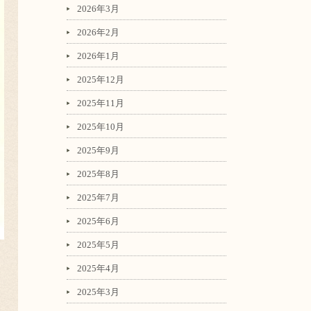
2026年3月
2026年2月
2026年1月
2025年12月
2025年11月
2025年10月
2025年9月
2025年8月
2025年7月
2025年6月
2025年5月
2025年4月
2025年3月