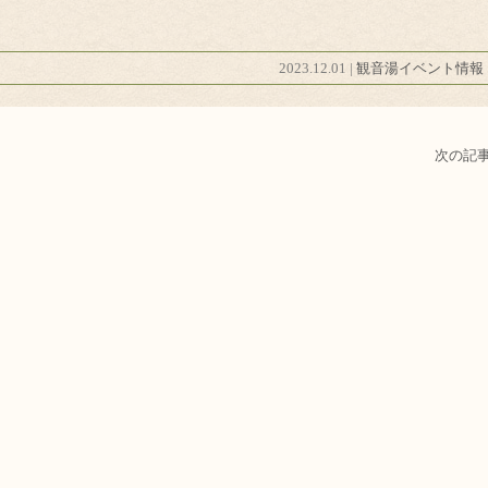
2023.12.01 |
観音湯イベント情報
次の記事