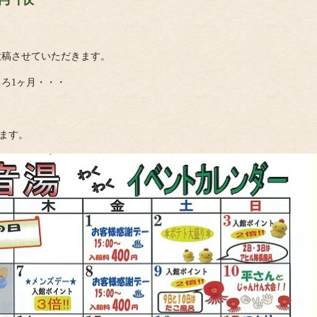
投稿させていただきます。
ころ1ヶ月・・・
ます。