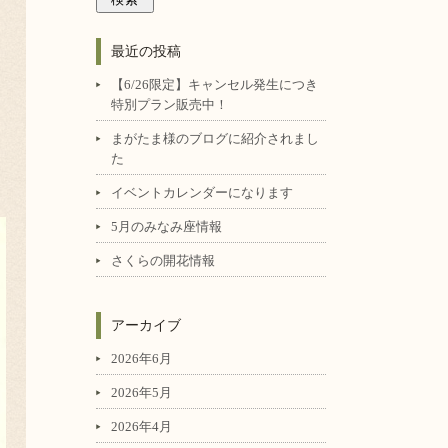
最近の投稿
【6/26限定】キャンセル発生につき
特別プラン販売中！
まがたま様のブログに紹介されまし
た
イベントカレンダーになります
5月のみなみ座情報
さくらの開花情報
アーカイブ
2026年6月
2026年5月
2026年4月