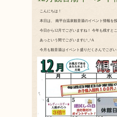
こんにちは！
本日は、 南平台温泉観音湯のイベント情報を
今日から12月でございますね！ 今年も残すと
あっという間でございます(;^_^A
今月も観音湯はイベント盛りだくさんでござい