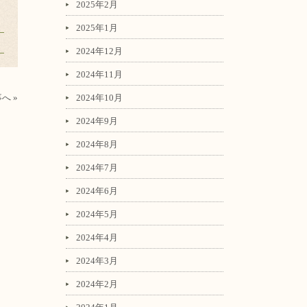
2025年2月
2025年1月
2024年12月
2024年11月
2024年10月
へ »
2024年9月
2024年8月
2024年7月
2024年6月
2024年5月
2024年4月
2024年3月
2024年2月