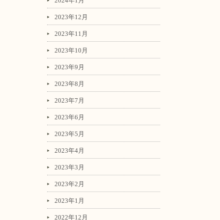
2024年1月
2023年12月
2023年11月
2023年10月
2023年9月
2023年8月
2023年7月
2023年6月
2023年5月
2023年4月
2023年3月
2023年2月
2023年1月
2022年12月