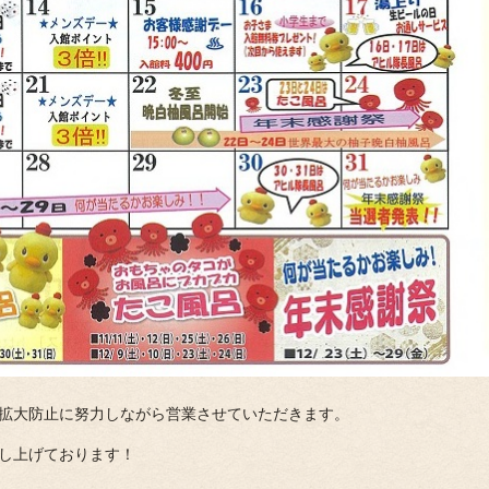
拡大防止に努力しながら営業させていただきます。
し上げております！