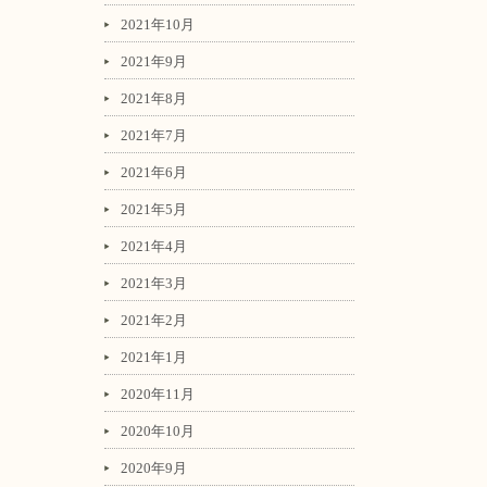
2021年10月
2021年9月
2021年8月
2021年7月
2021年6月
2021年5月
2021年4月
2021年3月
2021年2月
2021年1月
2020年11月
2020年10月
2020年9月