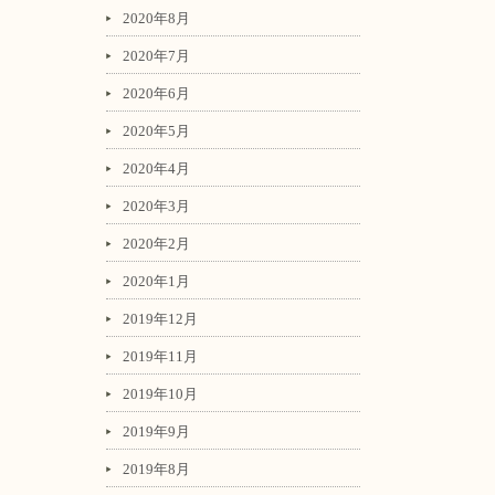
2020年8月
2020年7月
2020年6月
2020年5月
2020年4月
2020年3月
2020年2月
2020年1月
2019年12月
2019年11月
2019年10月
2019年9月
2019年8月