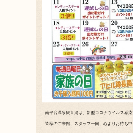
南平台温泉観音湯は、新型コロナウイルス感染
皆様のご来館、スタッフ一同、心よりお待ち申