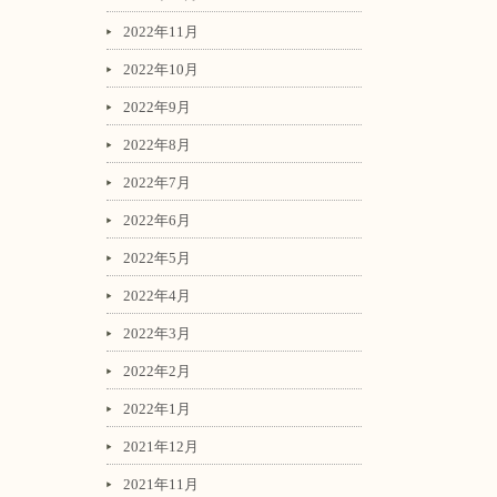
2022年11月
2022年10月
2022年9月
2022年8月
2022年7月
2022年6月
2022年5月
2022年4月
2022年3月
2022年2月
2022年1月
2021年12月
2021年11月