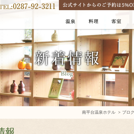
南平台温泉ホテル
ブロ
情報