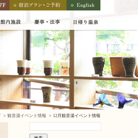
グ
観音湯イベント情報
12月観音湯イベント情報