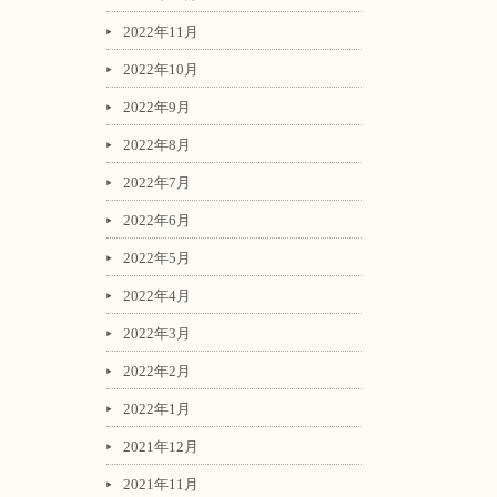
2022年11月
2022年10月
2022年9月
2022年8月
2022年7月
2022年6月
2022年5月
2022年4月
2022年3月
2022年2月
2022年1月
2021年12月
2021年11月