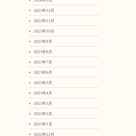
2024年1月
2023年12月
2023年11月
2023年10月
2023年9月
2023年8月
2023年7月
2023年6月
2023年5月
2023年4月
2023年3月
2023年2月
2023年1月
2022年12月