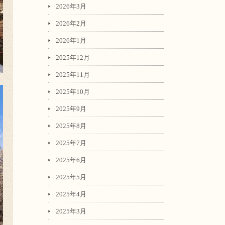
2026年3月
2026年2月
2026年1月
2025年12月
2025年11月
2025年10月
2025年9月
2025年8月
2025年7月
2025年6月
2025年5月
2025年4月
2025年3月