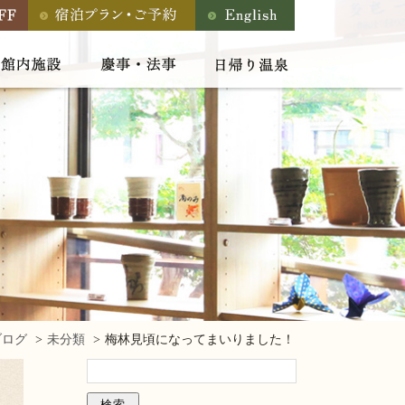
ブログ
未分類
梅林見頃になってまいりました！