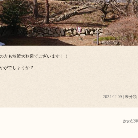
の方も散策大歓迎でございます！！
かがでしょうか？
2024.02.09 |
未分類
次の記事