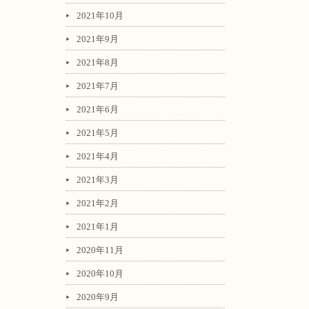
2021年10月
2021年9月
2021年8月
2021年7月
2021年6月
2021年5月
2021年4月
2021年3月
2021年2月
2021年1月
2020年11月
2020年10月
2020年9月