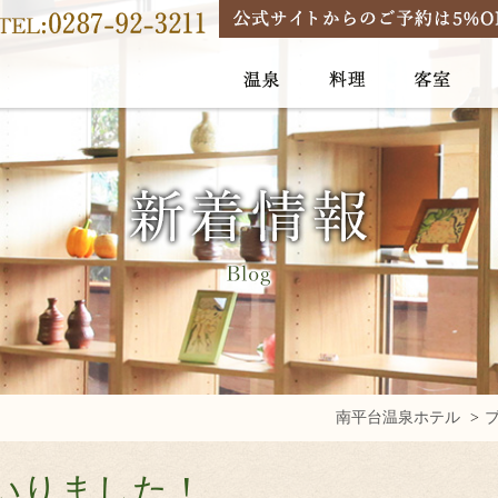
南平台温泉ホテル
いりました！