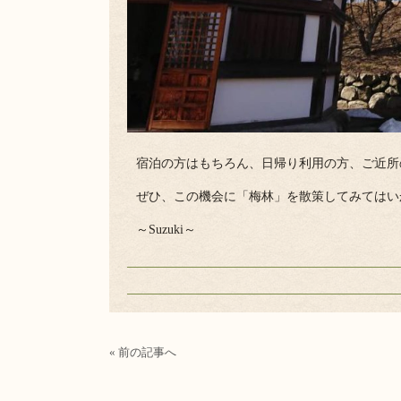
宿泊の方はもちろん、日帰り利用の方、ご近所
ぜひ、この機会に「梅林」を散策してみてはい
～Suzuki～
« 前の記事へ