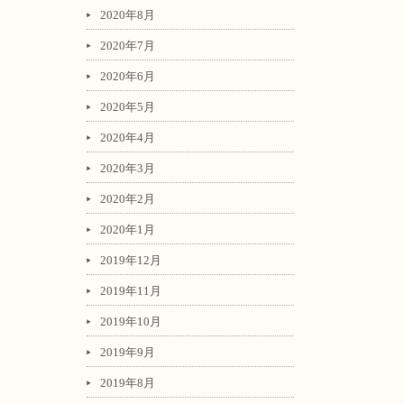
2020年8月
2020年7月
2020年6月
2020年5月
2020年4月
2020年3月
2020年2月
2020年1月
2019年12月
2019年11月
2019年10月
2019年9月
2019年8月