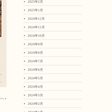
2025年2月
2025年1月
2024年12月
2024年11月
2024年10月
2024年9月
2024年8月
2024年7月
2024年6月
2024年5月
2024年4月
2024年3月
へ »
2024年2月