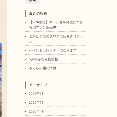
最近の投稿
【6/26限定】キャンセル発生につき
特別プラン販売中！
まがたま様のブログに紹介されまし
た
イベントカレンダーになります
5月のみなみ座情報
さくらの開花情報
アーカイブ
2026年6月
2026年5月
2026年4月