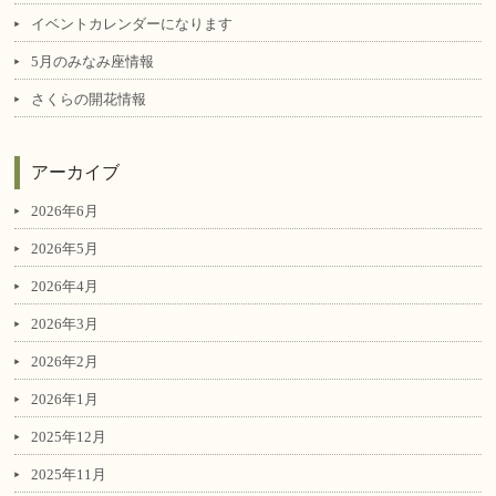
イベントカレンダーになります
5月のみなみ座情報
さくらの開花情報
アーカイブ
2026年6月
2026年5月
2026年4月
2026年3月
2026年2月
2026年1月
2025年12月
2025年11月