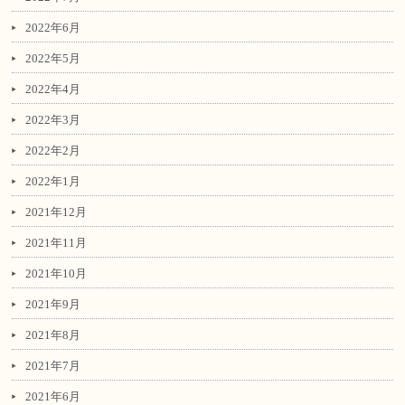
2022年6月
2022年5月
2022年4月
2022年3月
2022年2月
2022年1月
2021年12月
2021年11月
2021年10月
2021年9月
2021年8月
2021年7月
2021年6月