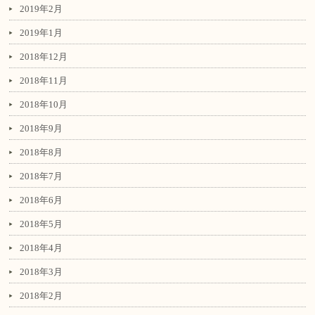
2019年2月
2019年1月
2018年12月
2018年11月
2018年10月
2018年9月
2018年8月
2018年7月
2018年6月
2018年5月
2018年4月
2018年3月
2018年2月