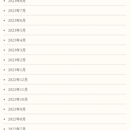
2023年8月
2023年7月
2023年6月
2023年5月
2023年4月
2023年3月
2023年2月
2023年1月
2022年12月
2022年11月
2022年10月
2022年9月
2022年8月
2022年7月