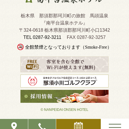
栃木県 那須郡那珂川町の旅館 馬頭温泉
『南平台温泉ホテル』
〒324-0618 栃木県那須郡那珂川町小口1342
TEL 0287-92-3211
FAX 0287-92-3257
全館禁煙となっております（Smoke-Free）
© NANPEIDAI ONSEN HOTEL