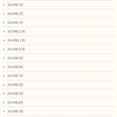
2020年3月
2020年2月
2020年1月
2019年12月
2019年11月
2019年10月
2019年9月
2019年8月
2019年7月
2019年6月
2019年5月
2019年4月
2019年3月