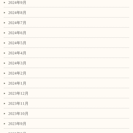
2024年9月
2024年8月
2024年7月
2024年6月
2024年5月
2024年4月
2024年3月
2024年2月
2024年1月
2023年12月
2023年11月
2023年10月
2023年9月