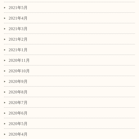
2021年5月
2021年4月
2021年3月
2021年2月
2021年1月
2020年11月
2020年10月
2020年9月
2020年8月
2020年7月
2020年6月
2020年5月
2020年4月