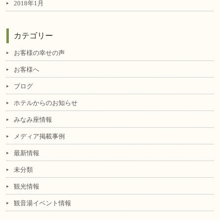
2018年1月
カテゴリー
お客様の幸せの声
お客様へ
ブログ
ホテルからのお知らせ
みなみ座情報
メディア掲載事例
最新情報
未分類
観光情報
観音湯イベント情報