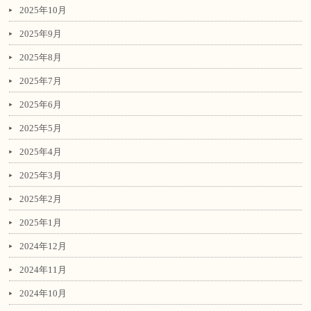
2025年10月
2025年9月
2025年8月
2025年7月
2025年6月
2025年5月
2025年4月
2025年3月
2025年2月
2025年1月
2024年12月
2024年11月
2024年10月