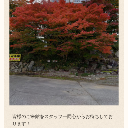
皆様のご来館をスタッフ一同心からお待ちしてお
ります！