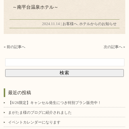
～南平台温泉ホテル～
2024.11.14 |
お客様へ
.
ホテルからのお知らせ
« 前の記事へ
次の記事へ »
最近の投稿
【6/26限定】キャンセル発生につき特別プラン販売中！
まがたま様のブログに紹介されました
イベントカレンダーになります