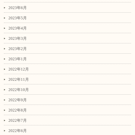
2023年6月
2023年5月
2023年4月
2023年3月
2023年2月
2023年1月
2022年12月
2022年11月
2022年10月
2022年9月
2022年8月
2022年7月
2022年6月