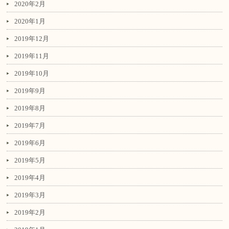
2020年2月
2020年1月
2019年12月
2019年11月
2019年10月
2019年9月
2019年8月
2019年7月
2019年6月
2019年5月
2019年4月
2019年3月
2019年2月