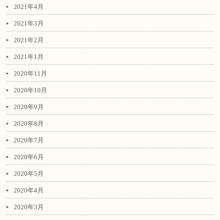
2021年4月
2021年3月
2021年2月
2021年1月
2020年11月
2020年10月
2020年9月
2020年8月
2020年7月
2020年6月
2020年5月
2020年4月
2020年3月