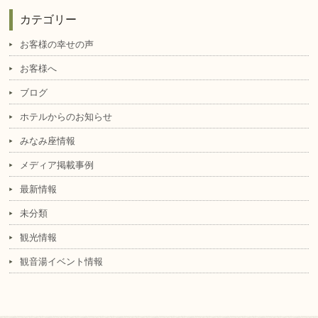
カテゴリー
お客様の幸せの声
お客様へ
ブログ
ホテルからのお知らせ
みなみ座情報
メディア掲載事例
最新情報
未分類
観光情報
観音湯イベント情報