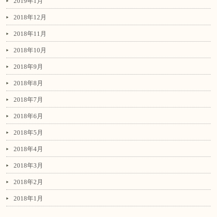
2019年1月
2018年12月
2018年11月
2018年10月
2018年9月
2018年8月
2018年7月
2018年6月
2018年5月
2018年4月
2018年3月
2018年2月
2018年1月