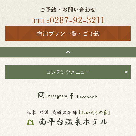
コンテンツメニュー