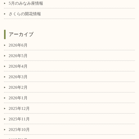
5月のみなみ座情報
さくらの開花情報
アーカイブ
2026年6月
2026年5月
2026年4月
2026年3月
2026年2月
2026年1月
2025年12月
2025年11月
2025年10月