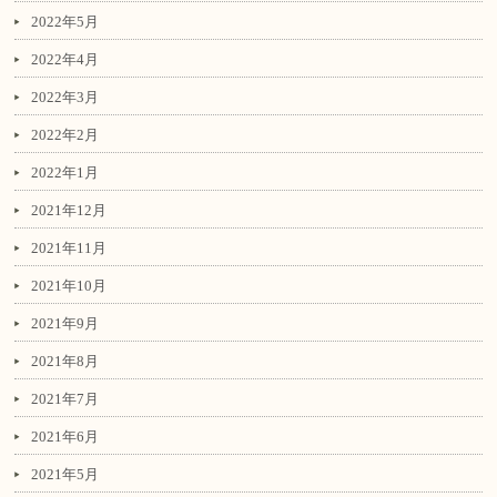
2022年5月
2022年4月
2022年3月
2022年2月
2022年1月
2021年12月
2021年11月
2021年10月
2021年9月
2021年8月
2021年7月
2021年6月
2021年5月