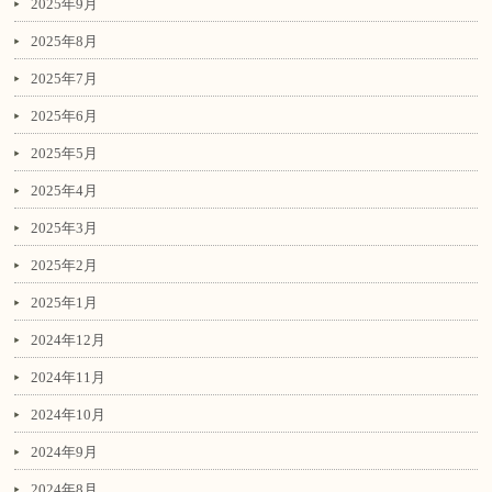
2025年9月
2025年8月
2025年7月
2025年6月
2025年5月
2025年4月
2025年3月
2025年2月
2025年1月
2024年12月
2024年11月
2024年10月
2024年9月
2024年8月