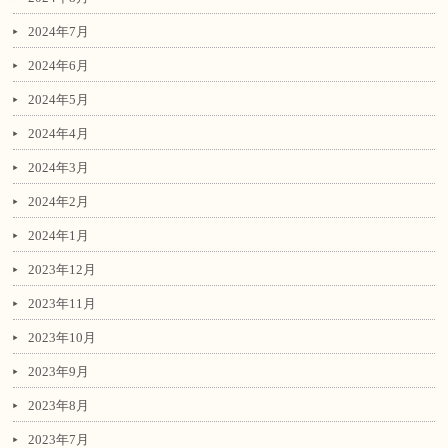
2024年7月
2024年6月
2024年5月
2024年4月
2024年3月
2024年2月
2024年1月
2023年12月
2023年11月
2023年10月
2023年9月
2023年8月
2023年7月