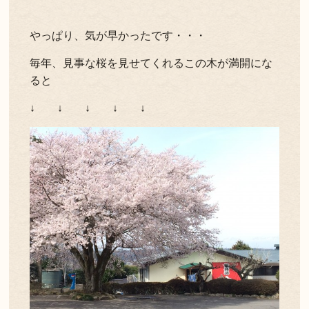
やっぱり、気が早かったです・・・
毎年、見事な桜を見せてくれるこの木が満開にな
ると
↓ ↓ ↓ ↓ ↓