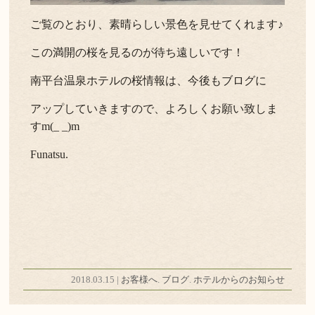
ご覧のとおり、素晴らしい景色を見せてくれます♪
この満開の桜を見るのが待ち遠しいです！
南平台温泉ホテルの桜情報は、今後もブログに
アップしていきますので、よろしくお願い致しま
すm(_ _)m
Funatsu.
2018.03.15 |
お客様へ
.
ブログ
.
ホテルからのお知らせ