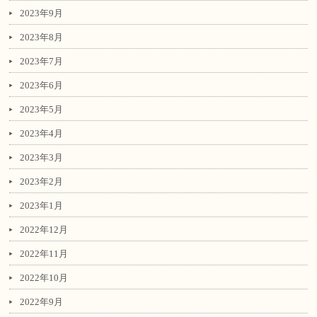
2023年9月
2023年8月
2023年7月
2023年6月
2023年5月
2023年4月
2023年3月
2023年2月
2023年1月
2022年12月
2022年11月
2022年10月
2022年9月