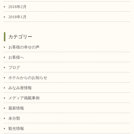
2018年2月
2018年1月
カテゴリー
お客様の幸せの声
お客様へ
ブログ
ホテルからのお知らせ
みなみ座情報
メディア掲載事例
最新情報
未分類
観光情報