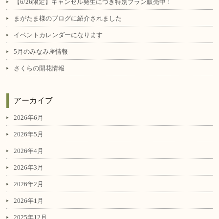
【6/26限定】キャンセル発生につき特別プラン販売中！
まがたま様のブログに紹介されました
イベントカレンダーになります
5月のみなみ座情報
さくらの開花情報
アーカイブ
2026年6月
2026年5月
2026年4月
2026年3月
2026年2月
2026年1月
2025年12月