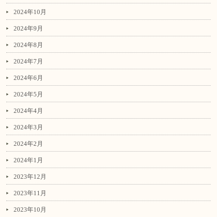
2024年10月
2024年9月
2024年8月
2024年7月
2024年6月
2024年5月
2024年4月
2024年3月
2024年2月
2024年1月
2023年12月
2023年11月
2023年10月