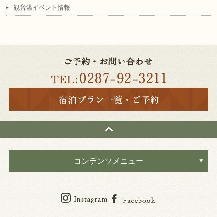
観音湯イベント情報
コンテンツメニュー