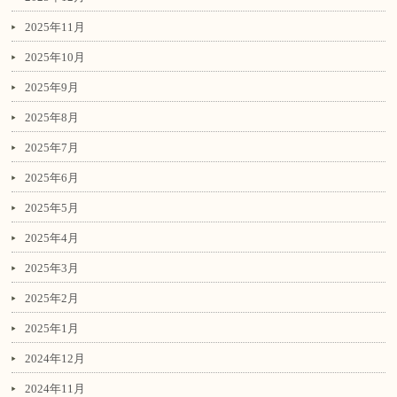
2025年11月
2025年10月
2025年9月
2025年8月
2025年7月
2025年6月
2025年5月
2025年4月
2025年3月
2025年2月
2025年1月
2024年12月
2024年11月