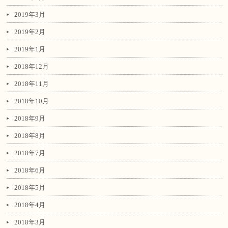
2019年3月
2019年2月
2019年1月
2018年12月
2018年11月
2018年10月
2018年9月
2018年8月
2018年7月
2018年6月
2018年5月
2018年4月
2018年3月