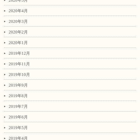
2020年5月
2020年4月
2020年3月
2020年2月
2020年1月
2019年12月
2019年11月
2019年10月
2019年9月
2019年8月
2019年7月
2019年6月
2019年5月
2019年4月