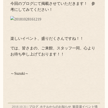
今回のブログにて掲載させていただきます！ 参
考にしてみてください！
楽しいイベント、盛りだくさんですね！！
では、皆さまの、ご来館、スタッフ一同、心より
お待ち申し上げております！！
～Suzuki～
2018.10.31 |
ブログ
.
ホテルからのお知らせ
.
観音湯イベント情