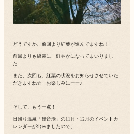
どうですか、前回より紅葉が進んでますね！！
前回よりも綺麗に、鮮やかになってまいりまし
た！
また、次回も、紅葉の状況をお知らせさせていた
だきますね☆ お楽しみにーー♪
そして、もう一点！
日帰り温泉「観音湯」の11月・12月のイベントカ
レンダーが出来ましたので、