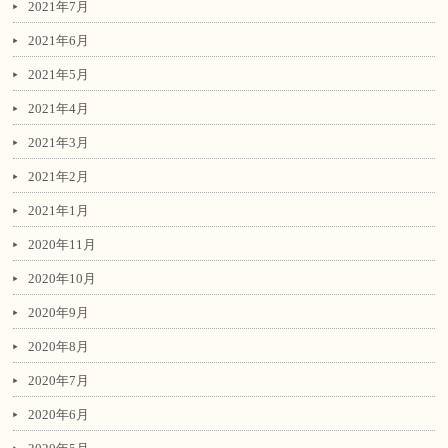
2021年7月
2021年6月
2021年5月
2021年4月
2021年3月
2021年2月
2021年1月
2020年11月
2020年10月
2020年9月
2020年8月
2020年7月
2020年6月