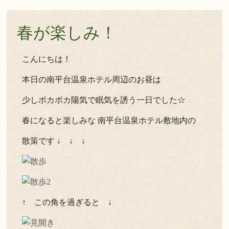
春が楽しみ！
こんにちは！
本日の南平台温泉ホテル周辺のお昼は
少しポカポカ陽気で眠気を誘う一日でした☆
春になると楽しみな 南平台温泉ホテル敷地内の
散策です ↓ ↓ ↓
↑ この角を過ぎると ↓