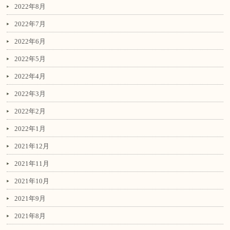
2022年8月
2022年7月
2022年6月
2022年5月
2022年4月
2022年3月
2022年2月
2022年1月
2021年12月
2021年11月
2021年10月
2021年9月
2021年8月