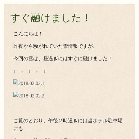
すぐ融けました！
こんにちは！
昨夜から騒がれていた雪情報ですが、
今回の雪は、昼過ぎにはすぐに融けました！
↓ ↓ ↓ ↓ ↓
ご覧のとおり、午後２時過ぎには当ホテル駐車場
にも