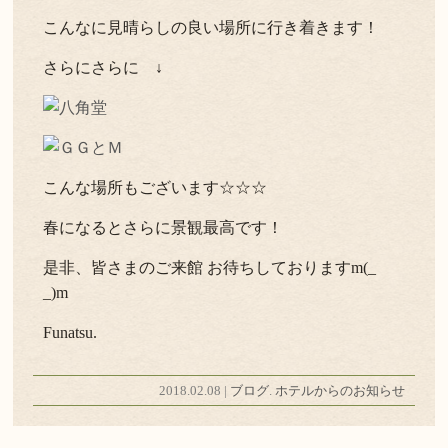
こんなに見晴らしの良い場所に行き着きます！
さらにさらに ↓
こんな場所もございます☆☆☆
春になるとさらに景観最高です！
是非、皆さまのご来館 お待ちしておりますm(_
_)m
Funatsu.
2018.02.08 |
ブログ
.
ホテルからのお知らせ