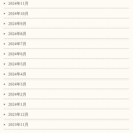
2024年11月
2024年10月
2024年9月
2024年8月
2024年7月
2024年6月
2024年5月
2024年4月
2024年3月
2024年2月
2024年1月
2023年12月
2023年11月