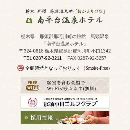
栃木県 那須郡那珂川町の旅館 馬頭温泉
『南平台温泉ホテル』
〒324-0618 栃木県那須郡那珂川町小口1342
TEL 0287-92-3211
FAX 0287-92-3257
全館禁煙となっております（Smoke-Free）