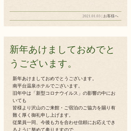
2021.01.03 |
お客様へ
新年あけましておめでと
うございます。
新年あけましておめでとうございます。
南平台温泉ホテルでございます。
旧年中は「新型コロナウイルス」の影響の中にお
いても
皆様より沢山のご来館・ご宿泊のご協力を賜り有
難く厚く御礼申し上げます。
従業員一同、今後も力を合わせ信頼にお応えでき
るように努めて参りますので、