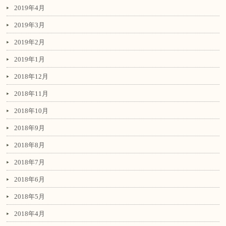
2019年4月
2019年3月
2019年2月
2019年1月
2018年12月
2018年11月
2018年10月
2018年9月
2018年8月
2018年7月
2018年6月
2018年5月
2018年4月