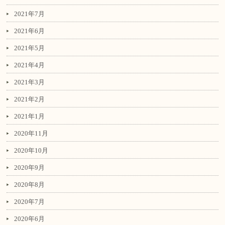
2021年7月
2021年6月
2021年5月
2021年4月
2021年3月
2021年2月
2021年1月
2020年11月
2020年10月
2020年9月
2020年8月
2020年7月
2020年6月