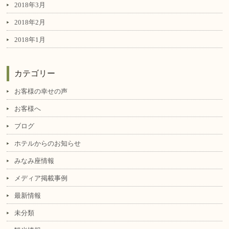
2018年3月
2018年2月
2018年1月
カテゴリー
お客様の幸せの声
お客様へ
ブログ
ホテルからのお知らせ
みなみ座情報
メディア掲載事例
最新情報
未分類