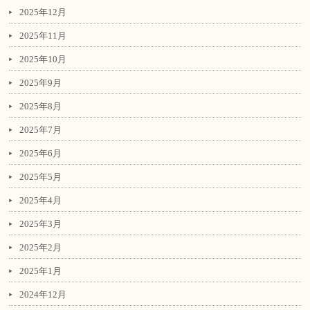
2025年12月
2025年11月
2025年10月
2025年9月
2025年8月
2025年7月
2025年6月
2025年5月
2025年4月
2025年3月
2025年2月
2025年1月
2024年12月