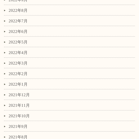
2022年8月
2022年7月
2022年6月
2022年5月
2022年4月
2022年3月
2022年2月
2022年1月
2021年12月
2021年11月
2021年10月
2021年9月
2021年8月