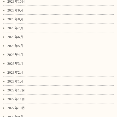
2023年10月
2023年9月
2023年8月
2023年7月
2023年6月
2023年5月
2023年4月
2023年3月
2023年2月
2023年1月
2022年12月
2022年11月
2022年10月
2022年9月