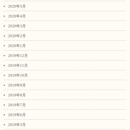
2020年5月
2020年4月
2020年3月
2020年2月
2020年1月
2019年12月
2019年11月
2019年10月
2019年9月
2019年8月
2019年7月
2019年6月
2019年5月