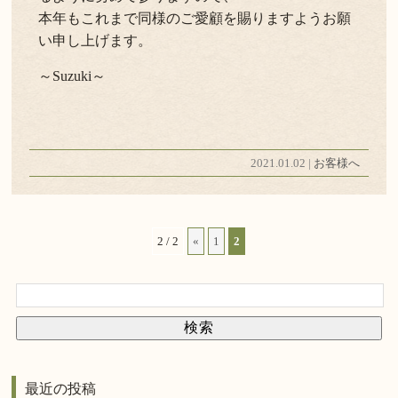
本年もこれまで同様のご愛顧を賜りますようお願
い申し上げます。
～Suzuki～
2021.01.02 |
お客様へ
2 / 2
«
1
2
最近の投稿