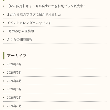
【6/26限定】キャンセル発生につき特別プラン販売中！
まがたま様のブログに紹介されました
イベントカレンダーになります
5月のみなみ座情報
さくらの開花情報
アーカイブ
2026年6月
2026年5月
2026年4月
2026年3月
2026年2月
2026年1月