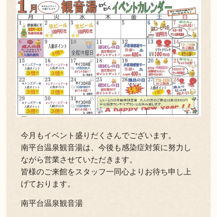
今月もイベント盛りだくさんでございます。
南平台温泉観音湯は、今後も感染症対策に努力し
ながら営業させていただきます。
皆様のご来館をスタッフ一同心よりお待ち申し上
げております。
南平台温泉観音湯