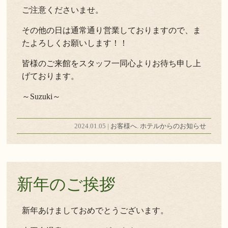
ご注意くださいませ。
その他の日は通常通り営業しておりますので、ま
たよろしくお願いします！！
皆様のご来館をスタッフ一同心よりお待ち申し上
げております。
～Suzuki～
2024.01.05 |
お客様へ
.
ホテルからのお知らせ
新年のご挨拶
新年あけましておめでとうございます。