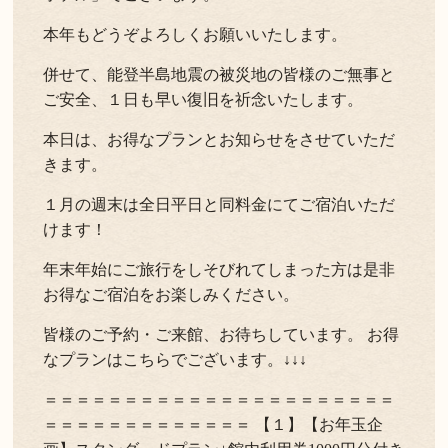
本年もどうぞよろしくお願いいたします。
併せて、能登半島地震の被災地の皆様のご無事と
ご安全、１日も早い復旧を祈念いたします。
本日は、お得なプランとお知らせをさせていただ
きます。
１月の週末は全日平日と同料金にてご宿泊いただ
けます！
年末年始にご旅行をしそびれてしまった方は是非
お得なご宿泊をお楽しみください。
皆様のご予約・ご来館、お待ちしています。 お得
なプランはこちらでございます。↓↓↓
＝＝＝＝＝＝＝＝＝＝＝＝＝＝＝＝＝＝＝＝＝＝
＝＝＝＝＝＝＝＝＝＝＝＝＝ 【１】【お年玉企