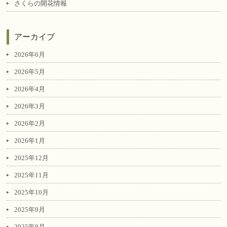
さくらの開花情報
アーカイブ
2026年6月
2026年5月
2026年4月
2026年3月
2026年2月
2026年1月
2025年12月
2025年11月
2025年10月
2025年9月
2025年8月