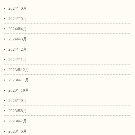
2024年6月
2024年5月
2024年4月
2024年3月
2024年2月
2024年1月
2023年12月
2023年11月
2023年10月
2023年9月
2023年8月
2023年7月
2023年6月