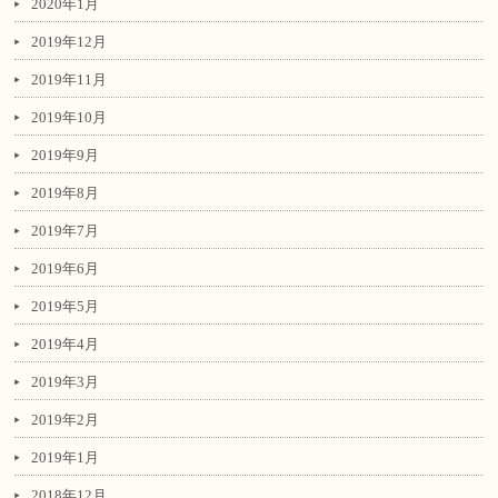
2020年1月
2019年12月
2019年11月
2019年10月
2019年9月
2019年8月
2019年7月
2019年6月
2019年5月
2019年4月
2019年3月
2019年2月
2019年1月
2018年12月