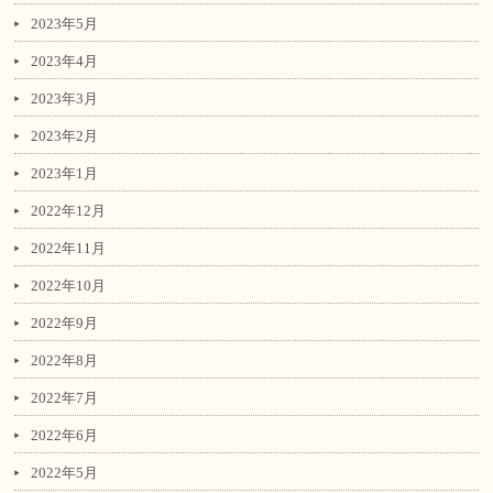
2023年5月
2023年4月
2023年3月
2023年2月
2023年1月
2022年12月
2022年11月
2022年10月
2022年9月
2022年8月
2022年7月
2022年6月
2022年5月