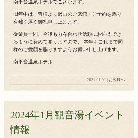
南平台温泉ホテルでございます。
旧年中は、皆様より沢山のご来館・ご予約を賜り
有難く厚く御礼申し上げます。
従業員一同、今後も力を合わせ信頼にお応えでき
るように努めて参りますので、 本年もこれまで同
様のご愛顧を賜りますようお願い申し上げます。
南平台温泉ホテル
2024.01.01 |
お客様へ
2024年1月観音湯イベント
情報