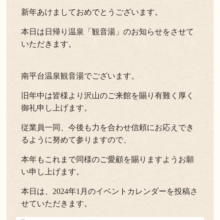
新年あけましておめでとうございます。
本日は日帰り温泉「観音湯」のお知らせをさせて
いただきます。
南平台温泉観音湯でございます。
旧年中は皆様より沢山のご来館を賜り有難く厚く
御礼申し上げます。
従業員一同、今後も力を合わせ信頼にお応えでき
るように努めて参りますので、
本年もこれまで同様のご愛顧を賜りますようお願
い申し上げます。
本日は、2024年1月のイベントカレンダーを投稿さ
せていただきます。