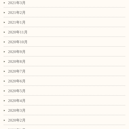
2021年3月
2021年2月
2021年1月
2020年11月
2020年10月
2020年9月
2020年8月
2020年7月
2020年6月
2020年5月
2020年4月
2020年3月
2020年2月