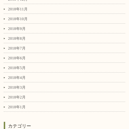
2018年11月
2018年10月
2018年9月
2018年8月
2018年7月
2018年6月
2018年5月
2018年4月
2018年3月
2018年2月
2018年1月
カテゴリー