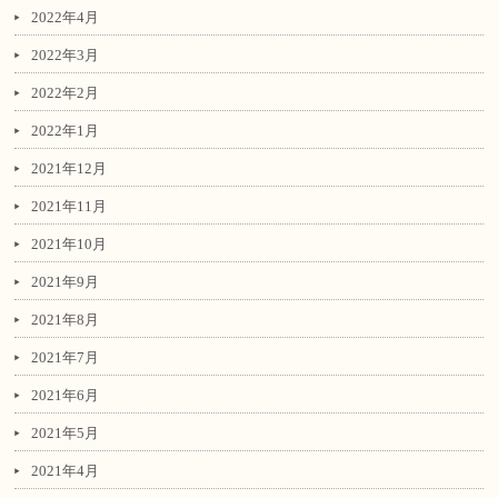
2022年4月
2022年3月
2022年2月
2022年1月
2021年12月
2021年11月
2021年10月
2021年9月
2021年8月
2021年7月
2021年6月
2021年5月
2021年4月