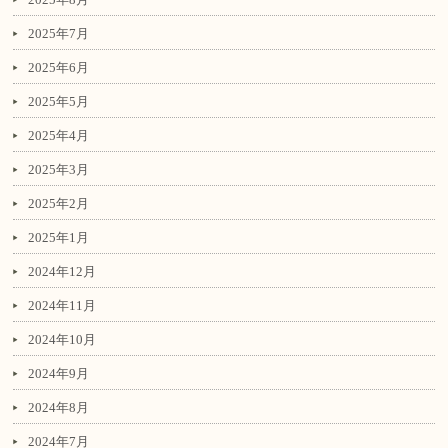
2025年7月
2025年6月
2025年5月
2025年4月
2025年3月
2025年2月
2025年1月
2024年12月
2024年11月
2024年10月
2024年9月
2024年8月
2024年7月