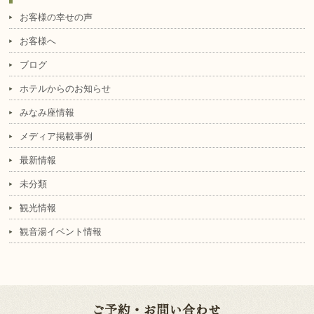
お客様の幸せの声
お客様へ
ブログ
ホテルからのお知らせ
みなみ座情報
メディア掲載事例
最新情報
未分類
観光情報
観音湯イベント情報