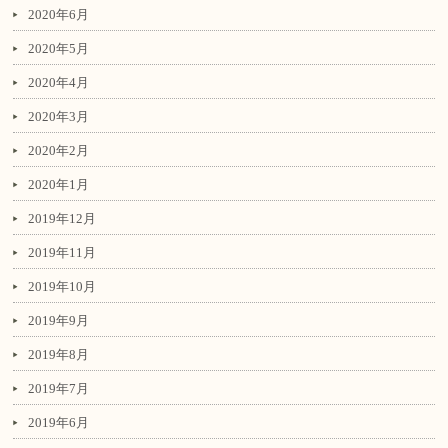
2020年6月
2020年5月
2020年4月
2020年3月
2020年2月
2020年1月
2019年12月
2019年11月
2019年10月
2019年9月
2019年8月
2019年7月
2019年6月