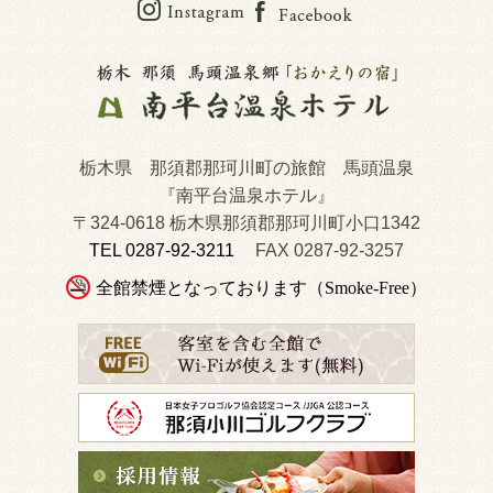
栃木県 那須郡那珂川町の旅館 馬頭温泉
『南平台温泉ホテル』
〒324-0618 栃木県那須郡那珂川町小口1342
TEL 0287-92-3211
FAX 0287-92-3257
全館禁煙となっております（Smoke-Free）