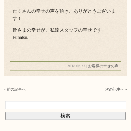
たくさんの幸せの声を頂き、ありがとうございま
よくある質問
お問い合わせ
す！
新着情報
皆さまの幸せが、私達スタッフの幸せです。
Funatsu.
キャンセル/プライバシーポリシー
LANGUAGE
2018.06.22 |
お客様の幸せの声
English
« 前の記事へ
次の記事へ »