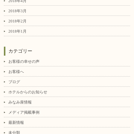
2018年4月
2018年3月
2018年2月
2018年1月
カテゴリー
お客様の幸せの声
お客様へ
ブログ
ホテルからのお知らせ
みなみ座情報
メディア掲載事例
最新情報
未分類