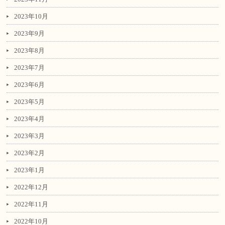
2023年10月
2023年9月
2023年8月
2023年7月
2023年6月
2023年5月
2023年4月
2023年3月
2023年2月
2023年1月
2022年12月
2022年11月
2022年10月