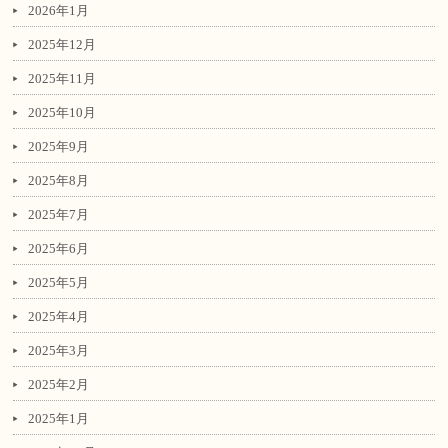
2026年1月
2025年12月
2025年11月
2025年10月
2025年9月
2025年8月
2025年7月
2025年6月
2025年5月
2025年4月
2025年3月
2025年2月
2025年1月