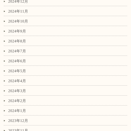
2024年12月
2024年11月
2024年10月
2024年9月
2024年8月
2024年7月
2024年6月
2024年5月
2024年4月
2024年3月
2024年2月
2024年1月
2023年12月
2023年11月