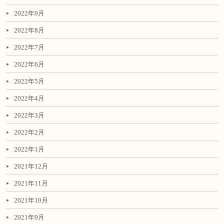
2022年9月
2022年8月
2022年7月
2022年6月
2022年5月
2022年4月
2022年3月
2022年2月
2022年1月
2021年12月
2021年11月
2021年10月
2021年9月