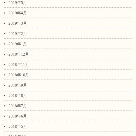
2019年5月
2019年4月
2019年3月
2019年2月
2019年1月
2018年12月
2018年11月
2018年10月
2018年9月
2018年8月
2018年7月
2018年6月
2018年5月