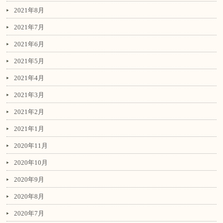
2021年8月
2021年7月
2021年6月
2021年5月
2021年4月
2021年3月
2021年2月
2021年1月
2020年11月
2020年10月
2020年9月
2020年8月
2020年7月