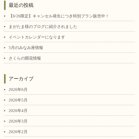
最近の投稿
【6/26限定】キャンセル発生につき特別プラン販売中！
まがたま様のブログに紹介されました
イベントカレンダーになります
5月のみなみ座情報
さくらの開花情報
アーカイブ
2026年6月
2026年5月
2026年4月
2026年3月
2026年2月