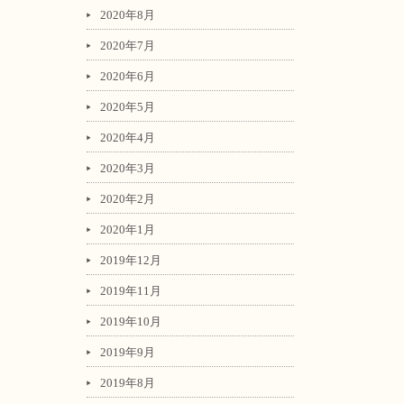
2020年8月
2020年7月
2020年6月
2020年5月
2020年4月
2020年3月
2020年2月
2020年1月
2019年12月
2019年11月
2019年10月
2019年9月
2019年8月