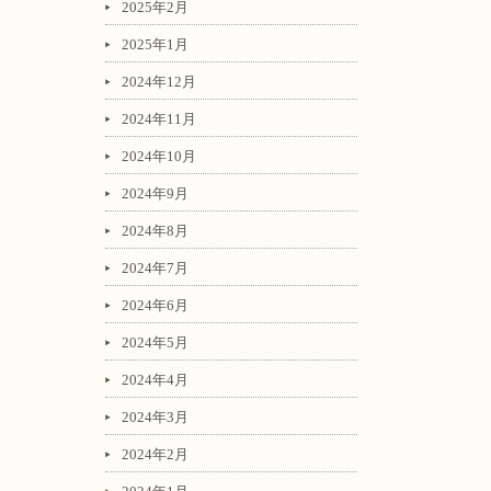
2025年2月
2025年1月
2024年12月
2024年11月
2024年10月
2024年9月
2024年8月
2024年7月
2024年6月
2024年5月
2024年4月
2024年3月
2024年2月