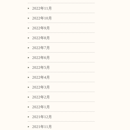
2022年11月
2022年10月
2022年9月
2022年8月
2022年7月
2022年6月
2022年5月
2022年4月
2022年3月
2022年2月
2022年1月
2021年12月
2021年11月