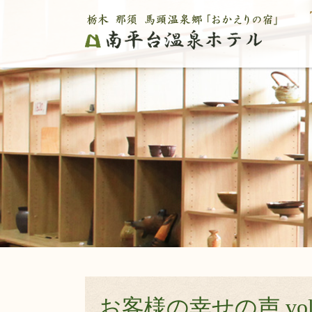
お客様の幸せの声 vol