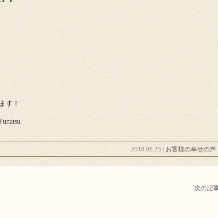
ます！
tsu.
2018.06.23 |
お客様の幸せの声
次の記事