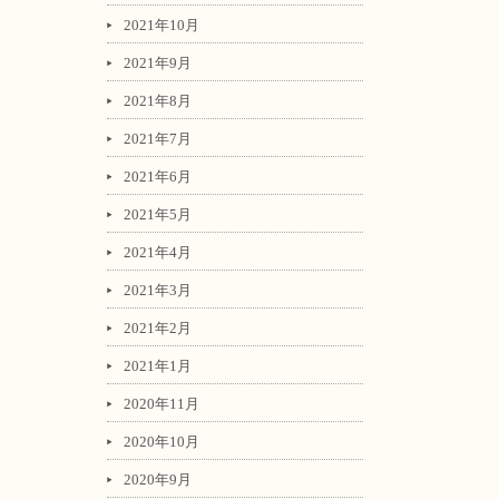
2021年10月
2021年9月
2021年8月
2021年7月
2021年6月
2021年5月
2021年4月
2021年3月
2021年2月
2021年1月
2020年11月
2020年10月
2020年9月