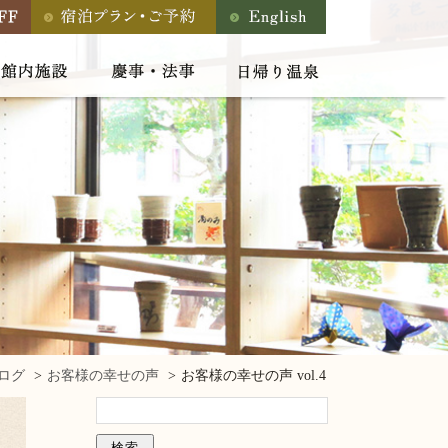
ログ
お客様の幸せの声
お客様の幸せの声 vol.4