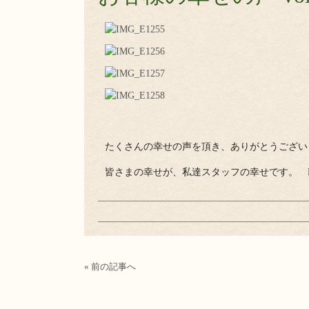
たくさんの幸せの声を頂き、ありがとうござい
皆さまの幸せが、私達スタッフの幸せです。 Funa
« 前の記事へ