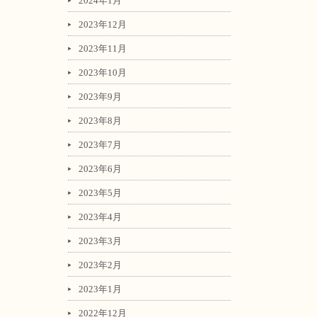
2024年1月
2023年12月
2023年11月
2023年10月
2023年9月
2023年8月
2023年7月
2023年6月
2023年5月
2023年4月
2023年3月
2023年2月
2023年1月
2022年12月