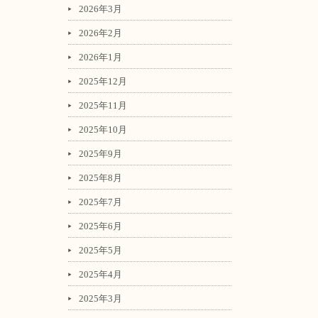
2026年3月
2026年2月
2026年1月
2025年12月
2025年11月
2025年10月
2025年9月
2025年8月
2025年7月
2025年6月
2025年5月
2025年4月
2025年3月