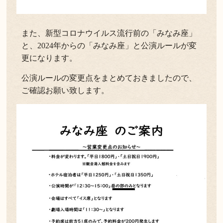
また、新型コロナウイルス流行前の「みなみ座」
と、2024年からの「みなみ座」と公演ルールが変
更になります。
公演ルールの変更点をまとめておきましたので、
ご確認お願い致します。