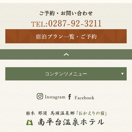
コンテンツメニュー