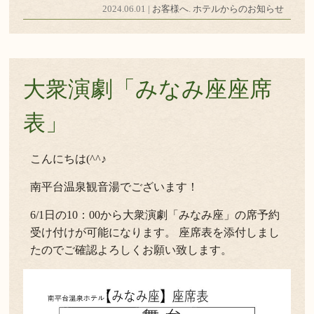
2024.06.01 |
お客様へ
.
ホテルからのお知らせ
大衆演劇「みなみ座座席
表」
こんにちは(^^♪
南平台温泉観音湯でございます！
6/1日の10：00から大衆演劇「みなみ座」の席予約
受け付けが可能になります。 座席表を添付しまし
たのでご確認よろしくお願い致します。