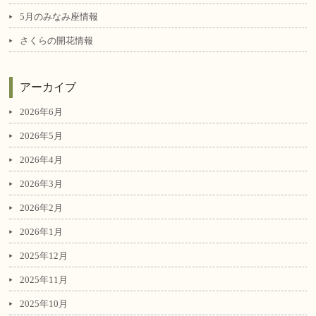
5月のみなみ座情報
さくらの開花情報
アーカイブ
2026年6月
2026年5月
2026年4月
2026年3月
2026年2月
2026年1月
2025年12月
2025年11月
2025年10月