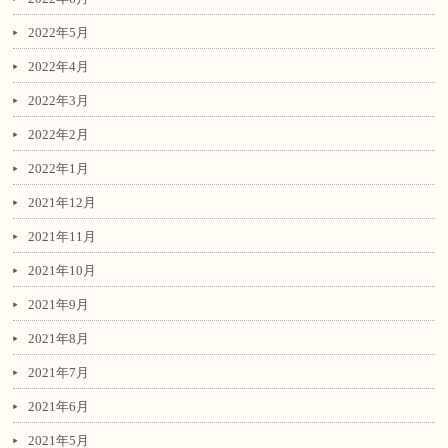
2022年5月
2022年4月
2022年3月
2022年2月
2022年1月
2021年12月
2021年11月
2021年10月
2021年9月
2021年8月
2021年7月
2021年6月
2021年5月