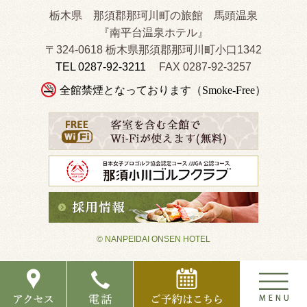
栃木県 那須郡那珂川町の旅館 馬頭温泉
『南平台温泉ホテル』
〒324-0618 栃木県那須郡那珂川町小口1342
TEL 0287-92-3211
FAX 0287-92-3257
全館禁煙となっております（Smoke-Free）
© NANPEIDAI ONSEN HOTEL