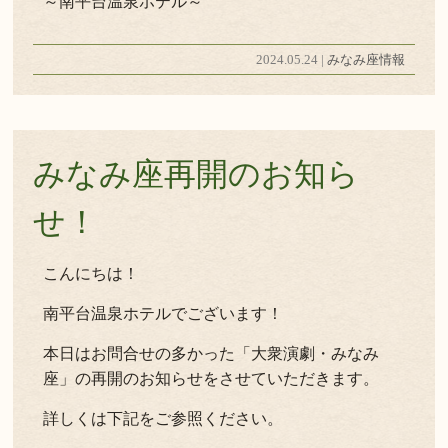
～南平台温泉ホテル～
2024.05.24 |
みなみ座情報
みなみ座再開のお知ら
せ！
こんにちは！
南平台温泉ホテルでございます！
本日はお問合せの多かった「大衆演劇・みなみ
座」の再開のお知らせをさせていただきます。
詳しくは下記をご参照ください。