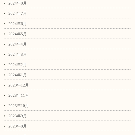
2024年8月
2024年7月
2024年6月
2024年5月
2024年4月
2024年3月
2024年2月
2024年1月
2023年12月
2023年11月
2023年10月
2023年9月
2023年8月