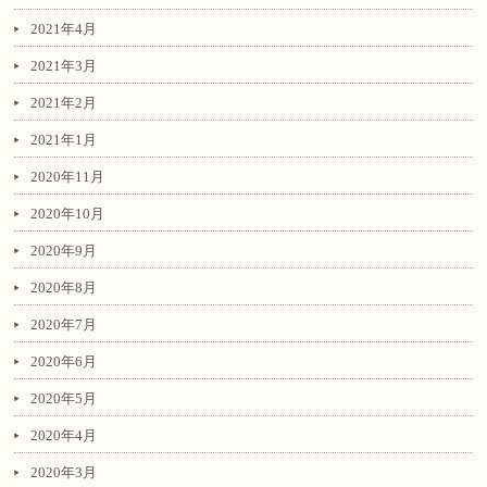
2021年4月
2021年3月
2021年2月
2021年1月
2020年11月
2020年10月
2020年9月
2020年8月
2020年7月
2020年6月
2020年5月
2020年4月
2020年3月