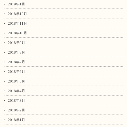
2019年1月
2018年12月
2018年11月
2018年10月
2018年9月
2018年8月
2018年7月
2018年6月
2018年5月
2018年4月
2018年3月
2018年2月
2018年1月