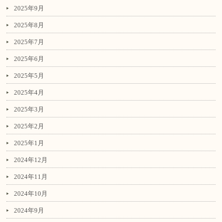
2025年9月
2025年8月
2025年7月
2025年6月
2025年5月
2025年4月
2025年3月
2025年2月
2025年1月
2024年12月
2024年11月
2024年10月
2024年9月