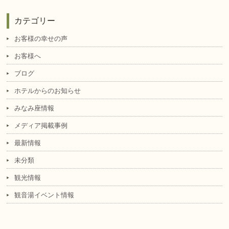
カテゴリー
お客様の幸せの声
お客様へ
ブログ
ホテルからのお知らせ
みなみ座情報
メディア掲載事例
最新情報
未分類
観光情報
観音湯イベント情報