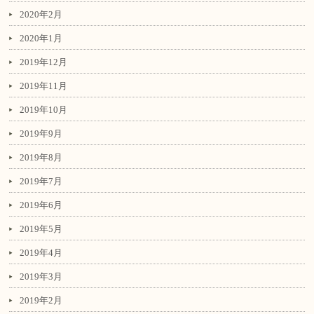
2020年2月
2020年1月
2019年12月
2019年11月
2019年10月
2019年9月
2019年8月
2019年7月
2019年6月
2019年5月
2019年4月
2019年3月
2019年2月