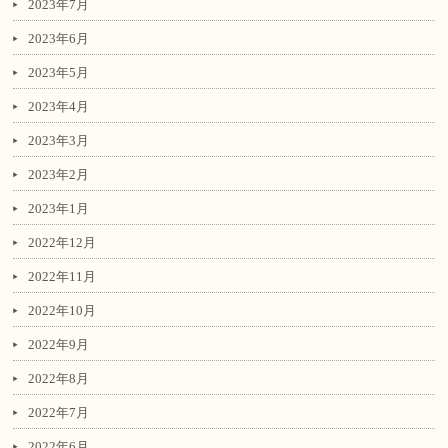
2023年7月
2023年6月
2023年5月
2023年4月
2023年3月
2023年2月
2023年1月
2022年12月
2022年11月
2022年10月
2022年9月
2022年8月
2022年7月
2022年6月