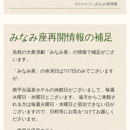
2024.05.31 |
みなみ座情報
みなみ座再開情報の補足
先程の大衆演劇「みなみ座」の情報で補足がござ
います。
「みなみ座」の休演日は7/17日のみでございます
が、
南平台温泉ホテルの休館日がございまして、毎週
火曜日・水曜日とございます。 遠方からご来館さ
れる方は毎週火曜日・水曜日と宿泊できない日が
ございますので、日程等にお気をつけてお越しく
ださいませ。