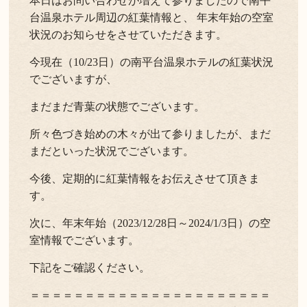
本日はお問い合わせが増えて参りましたので南平
台温泉ホテル周辺の紅葉情報と、 年末年始の空室
状況のお知らせをさせていただきます。
今現在（10/23日）の南平台温泉ホテルの紅葉状況
でございますが、
まだまだ青葉の状態でございます。
所々色づき始めの木々が出て参りましたが、まだ
まだといった状況でございます。
今後、定期的に紅葉情報をお伝えさせて頂きま
す。
次に、年末年始（2023/12/28日～2024/1/3日）の空
室情報でございます。
下記をご確認ください。
＝＝＝＝＝＝＝＝＝＝＝＝＝＝＝＝＝＝＝＝＝＝