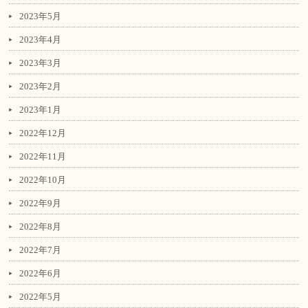
2023年5月
2023年4月
2023年3月
2023年2月
2023年1月
2022年12月
2022年11月
2022年10月
2022年9月
2022年8月
2022年7月
2022年6月
2022年5月