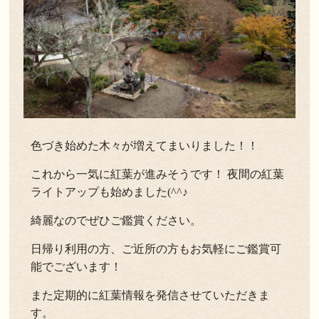
色づき始めた木々が増えてまいりました！！
これから一気に紅葉が進みそうです！ 夜間の紅葉
ライトアップも始めました(^^♪
綺麗なのでぜひご鑑賞ください。
日帰り利用の方、ご近所の方もお気軽にご鑑賞可
能でございます！
また定期的に紅葉情報を発信させていただきま
す。