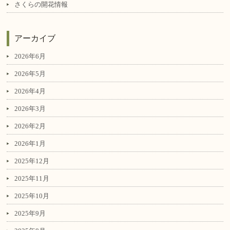
さくらの開花情報
アーカイブ
2026年6月
2026年5月
2026年4月
2026年3月
2026年2月
2026年1月
2025年12月
2025年11月
2025年10月
2025年9月