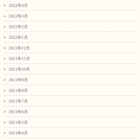
2022年4月
2022年3月
2022年2月
2022年1月
2021年12月
2021年11月
2021年10月
2021年9月
2021年8月
2021年7月
2021年6月
2021年5月
2021年4月