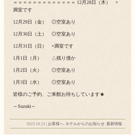
＝＝＝＝＝＝＝＝＝＝＝＝＝ 12月28日（木） ×
満室です
12月29日（金） ◎空室あり
12月30日（土） ◎空室あり
12月31日（日） ×満室です
1月1日（月） △残り僅か
1月2日（火） ◎空室あり
1月3日（水） ◎空室あり
皆様のご予約、ご来館お待ちしています★
～Suzuki～
2023.10.23 |
お客様へ
.
ホテルからのお知らせ
.
最新情報