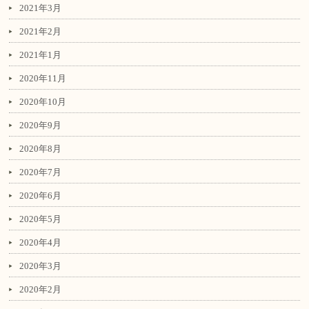
2021年3月
2021年2月
2021年1月
2020年11月
2020年10月
2020年9月
2020年8月
2020年7月
2020年6月
2020年5月
2020年4月
2020年3月
2020年2月