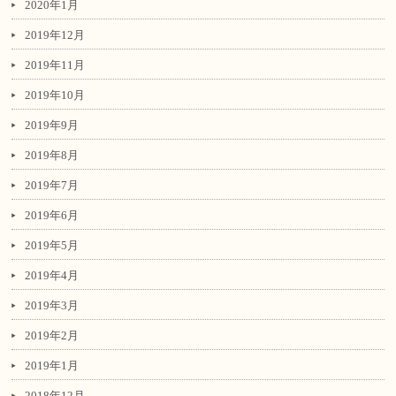
2020年1月
2019年12月
2019年11月
2019年10月
2019年9月
2019年8月
2019年7月
2019年6月
2019年5月
2019年4月
2019年3月
2019年2月
2019年1月
2018年12月