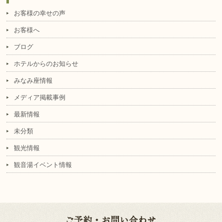
お客様の幸せの声
お客様へ
ブログ
ホテルからのお知らせ
みなみ座情報
メディア掲載事例
最新情報
未分類
観光情報
観音湯イベント情報