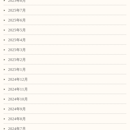
2025年8月
2025年7月
2025年6月
2025年5月
2025年4月
2025年3月
2025年2月
2025年1月
2024年12月
2024年11月
2024年10月
2024年9月
2024年8月
2024年7月