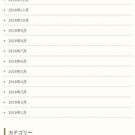
2018年11月
2018年10月
2018年9月
2018年8月
2018年7月
2018年6月
2018年5月
2018年4月
2018年3月
2018年2月
2018年1月
カテゴリー