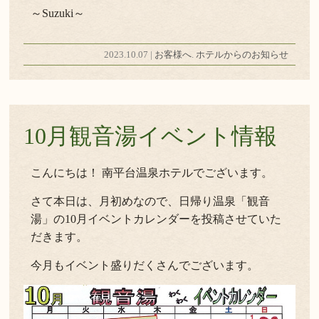
～Suzuki～
2023.10.07 |
お客様へ
.
ホテルからのお知らせ
10月観音湯イベント情報
こんにちは！ 南平台温泉ホテルでございます。
さて本日は、月初めなので、日帰り温泉「観音
湯」の10月イベントカレンダーを投稿させていた
だきます。
今月もイベント盛りだくさんでございます。