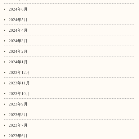
2024年6月
2024年5月
2024年4月
2024年3月
2024年2月
2024年1月
2023年12月
2023年11月
2023年10月
2023年9月
2023年8月
2023年7月
2023年6月