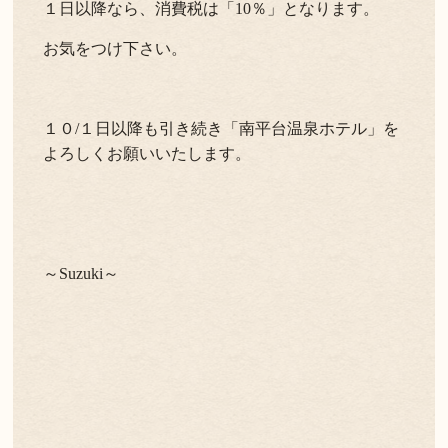
１日以降なら、消費税は「10％」となります。
お気をつけ下さい。
１０/１日以降も引き続き「南平台温泉ホテル」を
よろしくお願いいたします。
～Suzuki～