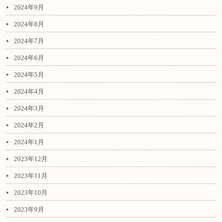
2024年9月
2024年8月
2024年7月
2024年6月
2024年5月
2024年4月
2024年3月
2024年2月
2024年1月
2023年12月
2023年11月
2023年10月
2023年9月