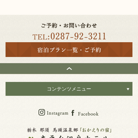
コンテンツメニュー