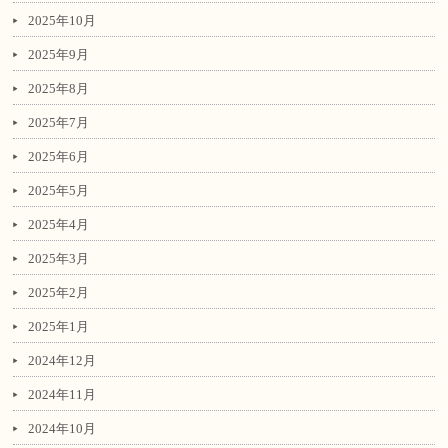
2025年10月
2025年9月
2025年8月
2025年7月
2025年6月
2025年5月
2025年4月
2025年3月
2025年2月
2025年1月
2024年12月
2024年11月
2024年10月