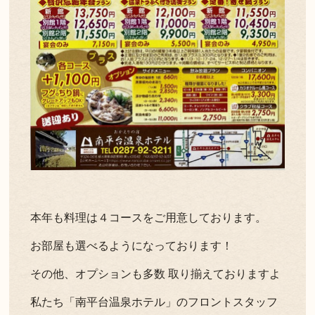
本年も料理は４コースをご用意しております。
お部屋も選べるようになっております！
その他、オプションも多数 取り揃えておりますよ
私たち「南平台温泉ホテル」のフロントスタッフ