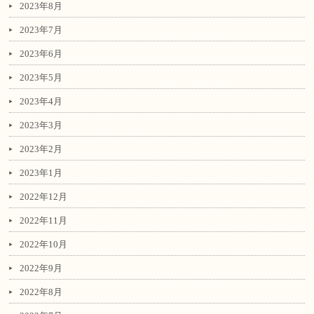
2023年8月
2023年7月
2023年6月
2023年5月
2023年4月
2023年3月
2023年2月
2023年1月
2022年12月
2022年11月
2022年10月
2022年9月
2022年8月