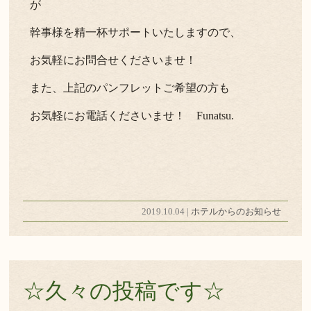
が
幹事様を精一杯サポートいたしますので、
お気軽にお問合せくださいませ！
また、上記のパンフレットご希望の方も
お気軽にお電話くださいませ！ Funatsu.
2019.10.04 |
ホテルからのお知らせ
☆久々の投稿です☆