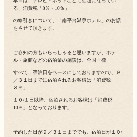
本日は、テレビ・ネットなどで話題になってい
る、消費税「8％・10％」
の線引きについて、「南平台温泉ホテル」のお話
をさせて頂きます。
ご存知の方もいらっしゃると思いますが、ホテ
ル・旅館などの宿泊業の施設は、全国一律
すべて、宿泊日をベースにしておりますので、９
／３１日までに宿泊されるお客様は「消費税
８％」
１０/１日以降、宿泊されるお客様は「消費税
10％」となっております。
予約した日が９／３１日まででも、宿泊日が１０/