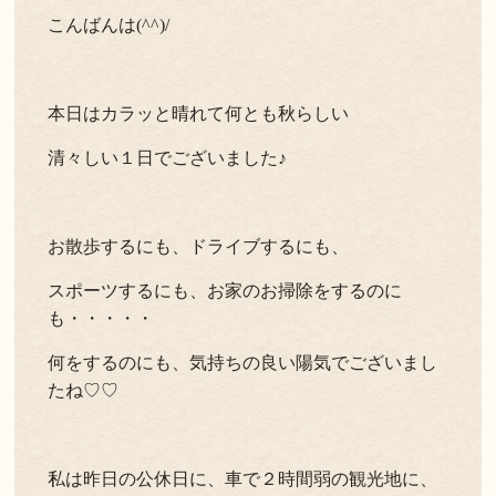
こんばんは(^^)/
本日はカラッと晴れて何とも秋らしい
清々しい１日でございました♪
お散歩するにも、ドライブするにも、
スポーツするにも、お家のお掃除をするのに
も・・・・・
何をするのにも、気持ちの良い陽気でございまし
たね♡♡
私は昨日の公休日に、車で２時間弱の観光地に、