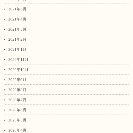
2021年5月
2021年4月
2021年3月
2021年2月
2021年1月
2020年11月
2020年10月
2020年9月
2020年8月
2020年7月
2020年6月
2020年5月
2020年4月