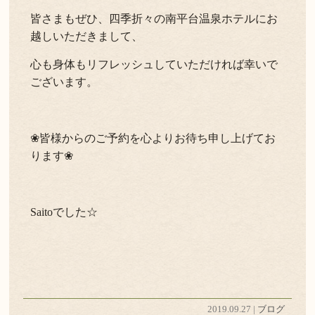
皆さまもぜひ、四季折々の南平台温泉ホテルにお
越しいただきまして、
心も身体もリフレッシュしていただければ幸いで
ございます。
❀皆様からのご予約を心よりお待ち申し上げてお
ります❀
Saitoでした☆
2019.09.27 |
ブログ