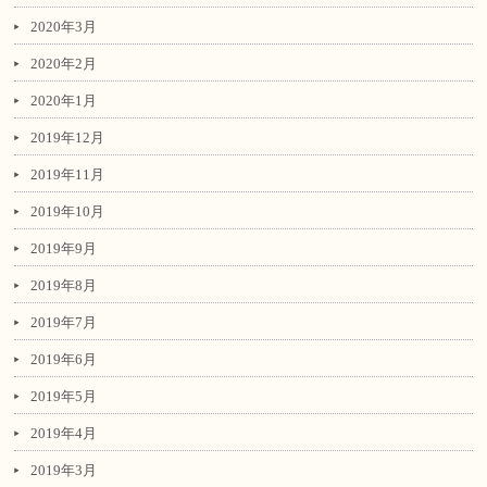
2020年3月
2020年2月
2020年1月
2019年12月
2019年11月
2019年10月
2019年9月
2019年8月
2019年7月
2019年6月
2019年5月
2019年4月
2019年3月