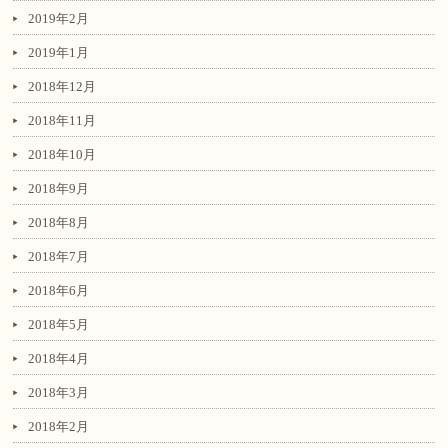
2019年2月
2019年1月
2018年12月
2018年11月
2018年10月
2018年9月
2018年8月
2018年7月
2018年6月
2018年5月
2018年4月
2018年3月
2018年2月