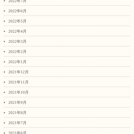
2022年7月
2022年6月
2022年5月
2022年4月
2022年3月
2022年2月
2022年1月
2021年12月
2021年11月
2021年10月
2021年9月
2021年8月
2021年7月
2021年6月