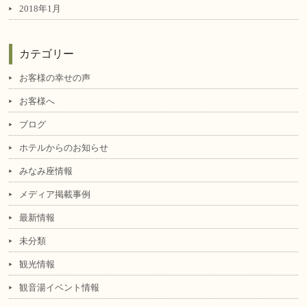
2018年1月
カテゴリー
お客様の幸せの声
お客様へ
ブログ
ホテルからのお知らせ
みなみ座情報
メディア掲載事例
最新情報
未分類
観光情報
観音湯イベント情報