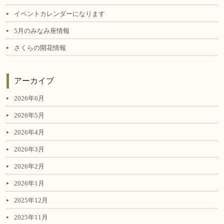
イベントカレンダーになります
5月のみなみ座情報
さくらの開花情報
アーカイブ
2026年6月
2026年5月
2026年4月
2026年3月
2026年2月
2026年1月
2025年12月
2025年11月