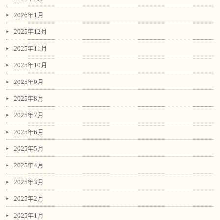
2026年1月
2025年12月
2025年11月
2025年10月
2025年9月
2025年8月
2025年7月
2025年6月
2025年5月
2025年4月
2025年3月
2025年2月
2025年1月