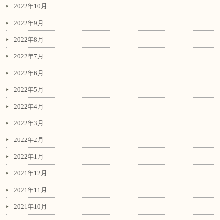
2022年10月
2022年9月
2022年8月
2022年7月
2022年6月
2022年5月
2022年4月
2022年3月
2022年2月
2022年1月
2021年12月
2021年11月
2021年10月