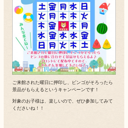
ご来館された曜日に押印し、ビンゴがそろったら
景品がもらえるというキャンペーンです！
対象のお子様は、楽しいので、ぜひ参加してみて
くださいね！！