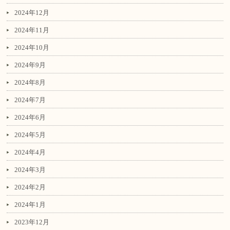
2024年12月
2024年11月
2024年10月
2024年9月
2024年8月
2024年7月
2024年6月
2024年5月
2024年4月
2024年3月
2024年2月
2024年1月
2023年12月