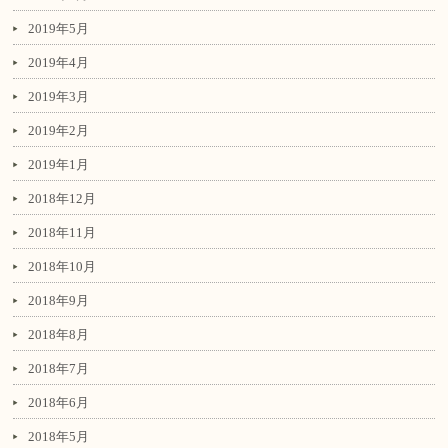
2019年5月
2019年4月
2019年3月
2019年2月
2019年1月
2018年12月
2018年11月
2018年10月
2018年9月
2018年8月
2018年7月
2018年6月
2018年5月