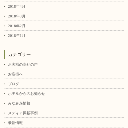
2018年4月
2018年3月
2018年2月
2018年1月
カテゴリー
お客様の幸せの声
お客様へ
ブログ
ホテルからのお知らせ
みなみ座情報
メディア掲載事例
最新情報