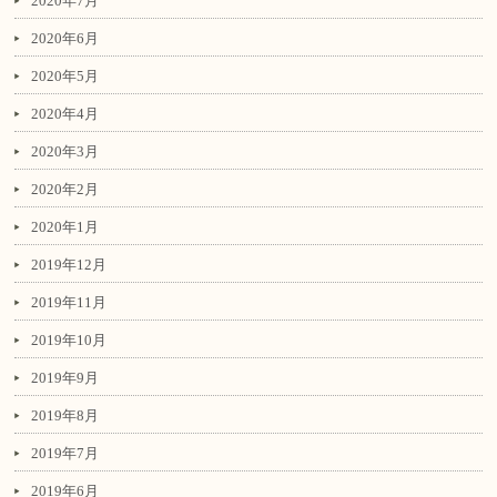
2020年7月
2020年6月
2020年5月
2020年4月
2020年3月
2020年2月
2020年1月
2019年12月
2019年11月
2019年10月
2019年9月
2019年8月
2019年7月
2019年6月