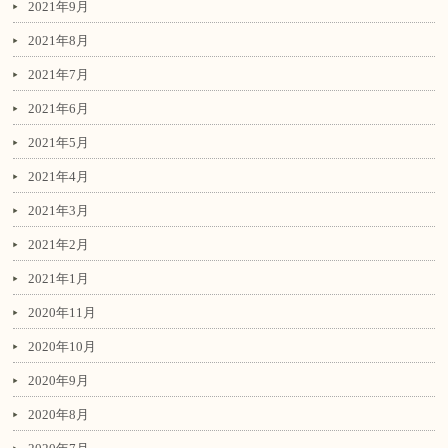
2021年9月
2021年8月
2021年7月
2021年6月
2021年5月
2021年4月
2021年3月
2021年2月
2021年1月
2020年11月
2020年10月
2020年9月
2020年8月