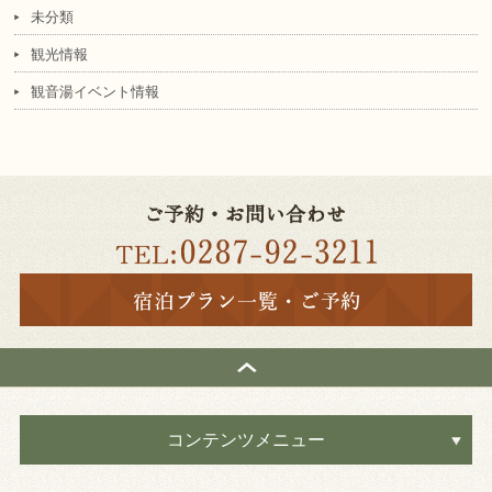
未分類
観光情報
観音湯イベント情報
コンテンツメニュー