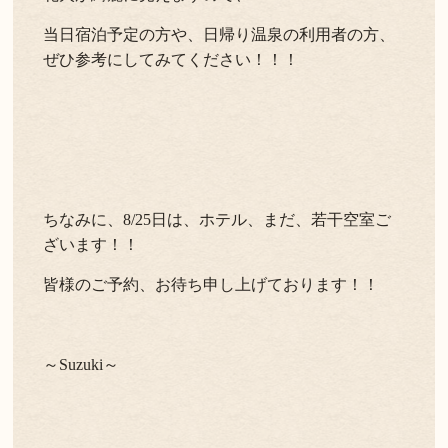
当日宿泊予定の方や、日帰り温泉の利用者の方、
ぜひ参考にしてみてください！！！
ちなみに、8/25日は、ホテル、まだ、若干空室ご
ざいます！！
皆様のご予約、お待ち申し上げております！！
～Suzuki～