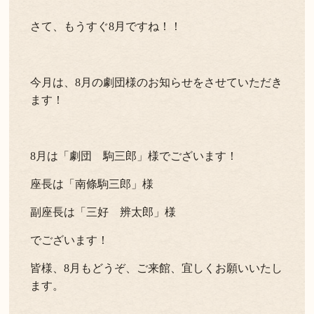
さて、もうすぐ8月ですね！！
今月は、8月の劇団様のお知らせをさせていただき
ます！
8月は「劇団 駒三郎」様でございます！
座長は「南條駒三郎」様
副座長は「三好 辨太郎」様
でございます！
皆様、8月もどうぞ、ご来館、宜しくお願いいたし
ます。