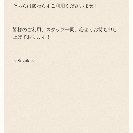
そちらは変わらずご利用くださいませ！
皆様のご利用、スタッフ一同、心よりお待ち申し
上げております！
～Suzuki～