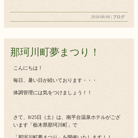
2018.08.08 |
ブログ
那珂川町夢まつり！
こんにちは！
毎日、暑い日が続いております・・・
体調管理には気をつけましょう！！
さて、8/25日（土）は、南平台温泉ホテルがござ
います「栃木県那珂川町」で
「那珂川町夢まつり」を開催いたします！！