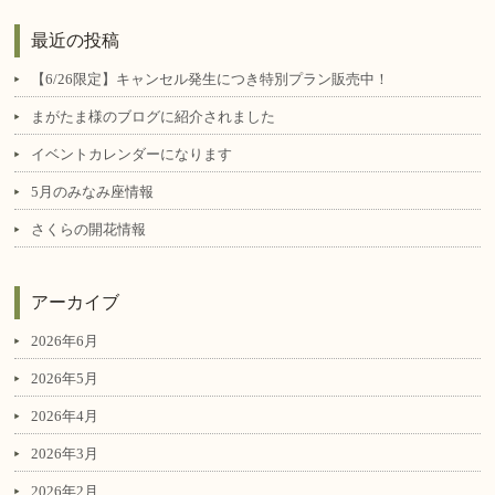
最近の投稿
【6/26限定】キャンセル発生につき特別プラン販売中！
まがたま様のブログに紹介されました
イベントカレンダーになります
5月のみなみ座情報
さくらの開花情報
アーカイブ
2026年6月
2026年5月
2026年4月
2026年3月
2026年2月