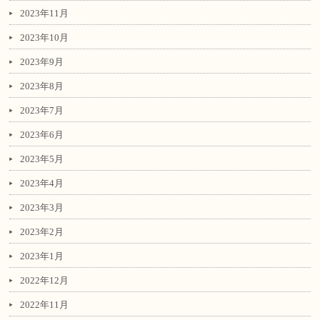
2023年11月
2023年10月
2023年9月
2023年8月
2023年7月
2023年6月
2023年5月
2023年4月
2023年3月
2023年2月
2023年1月
2022年12月
2022年11月