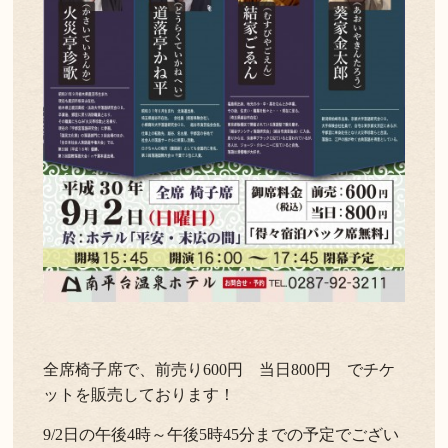
全席椅子席で、前売り600円 当日800円 でチケ
ットを販売しております！
9/2日の午後4時～午後5時45分までの予定でござい