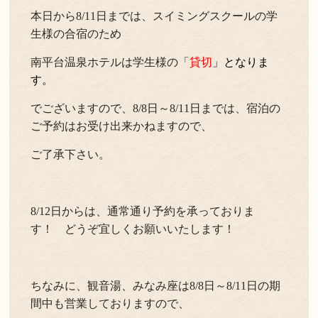
本日から8/11日までは、スイミングスクールの学
生様の合宿のため
南平台温泉ホテルは学生様の「
貸切
」となりま
す。
でございますので、8/8日～8/11日までは、宿泊の
ご予約はお受け出来かねますので、
ご了承下さい。
8/12日からは、通常通り予約を承っておりま
す！ どうぞ宜しくお願いいたします！
ちなみに、観音湯、みなみ座は8/8日～8/11日の期
間中も営業しておりますので、