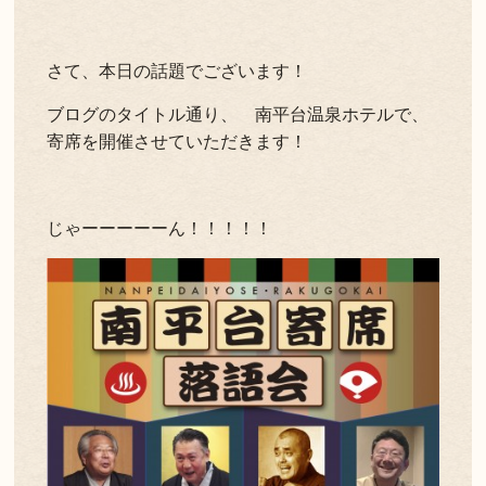
よくある質問
お問い合わせ
さて、本日の話題でございます！
新着情報
ブログのタイトル通り、 南平台温泉ホテルで、
寄席を開催させていただきます！
キャンセル/プライバシーポリシー
LANGUAGE
じゃーーーーーん！！！！！
English