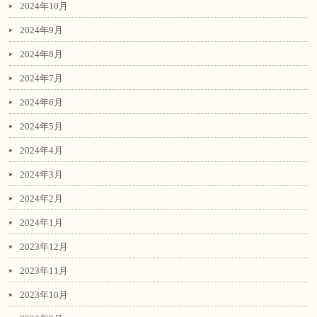
2024年10月
2024年9月
2024年8月
2024年7月
2024年6月
2024年5月
2024年4月
2024年3月
2024年2月
2024年1月
2023年12月
2023年11月
2023年10月