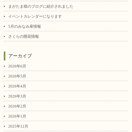
まがたま様のブログに紹介されました
イベントカレンダーになります
5月のみなみ座情報
さくらの開花情報
アーカイブ
2026年6月
2026年5月
2026年4月
2026年3月
2026年2月
2026年1月
2025年12月