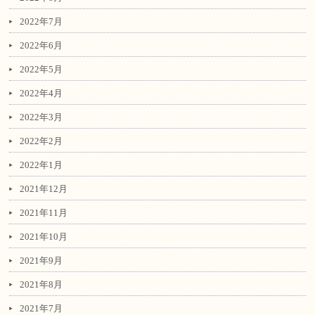
2022年7月
2022年6月
2022年5月
2022年4月
2022年3月
2022年2月
2022年1月
2021年12月
2021年11月
2021年10月
2021年9月
2021年8月
2021年7月