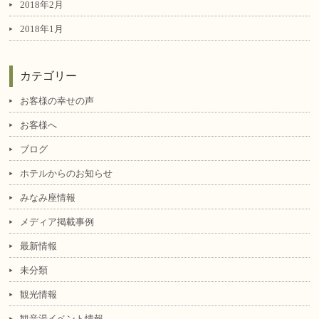
2018年2月
2018年1月
カテゴリー
お客様の幸せの声
お客様へ
ブログ
ホテルからのお知らせ
みなみ座情報
メディア掲載事例
最新情報
未分類
観光情報
観音湯イベント情報