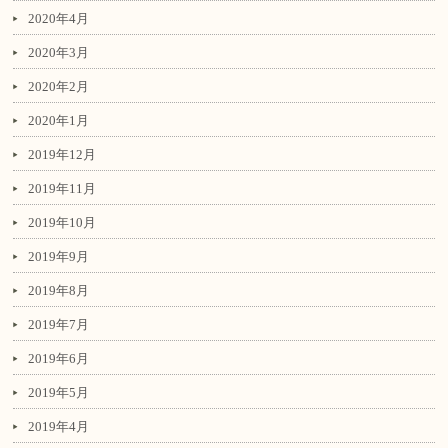
2020年4月
2020年3月
2020年2月
2020年1月
2019年12月
2019年11月
2019年10月
2019年9月
2019年8月
2019年7月
2019年6月
2019年5月
2019年4月