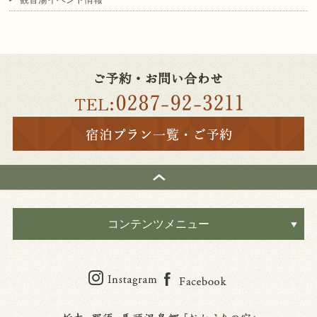
コンテンツメニュー