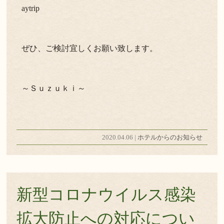
aytrip
ぜひ、ご検討宜しくお願い致します。
～Ｓｕｚｕｋｉ～
2020.04.06 |
ホテルからのお知らせ
新型コロナウイルス感染
拡大防止への対応につい