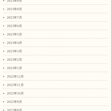
2023年9月
2023年8月
2023年7月
2023年6月
2023年5月
2023年4月
2023年3月
2023年2月
2023年1月
2022年12月
2022年11月
2022年10月
2022年9月
2022年8月