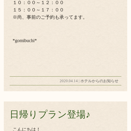
１０：００～１２：００
１５：００～１７：００
※尚、事前のご予約も承ってます。
*gomibuchi*
2020.04.14 |
ホテルからのお知らせ
日帰りプラン登場♪
こんにちは！