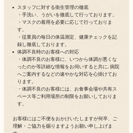
スタッフに対する衛生管理の徹底
・手洗い、うがいを徹底して行っております。
・マスクの着用を必要に応じて行っておりま
す。
・従業員の毎日の体温測定、健康チェックを記
録し徹底しております。
体調不良時のお客様への対応
・体調不良のお客様に、いつから体調が悪くな
ったのか等詳細な情報をお伺いすると共に, 病院
へご案内するなどの速やかな対応を心掛けてお
ります。
・体調不良のお客様には、お食事会場や共有ス
ペース等ご利用場所の制限をお願いしておりま
す。
お客様にはご不便をおかけいたしますが何卒、ご
理解・ご協力を賜りますようお願い申し上げま