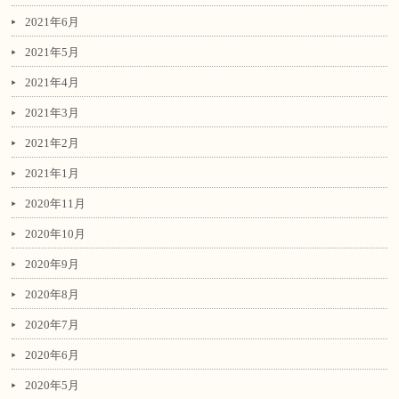
2021年6月
2021年5月
2021年4月
2021年3月
2021年2月
2021年1月
2020年11月
2020年10月
2020年9月
2020年8月
2020年7月
2020年6月
2020年5月