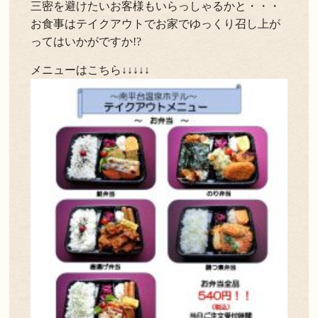
三密を避けたいお客様もいらっしゃるかと・・・
お食事はテイクアウトでお家でゆっくり召し上が
ってはいかがですか!?
メニューはこちら↓↓↓↓↓