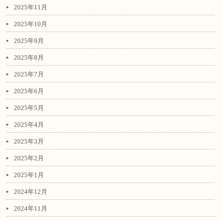
2025年11月
2025年10月
2025年9月
2025年8月
2025年7月
2025年6月
2025年5月
2025年4月
2025年3月
2025年2月
2025年1月
2024年12月
2024年11月