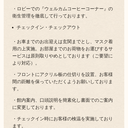
・ロビーでの『ウェルカムコーヒーコーナー』の
衛生管理を徹底して行っております。
チェックイン・チェックアウト
・お車までのお出迎えは玄関までとし、マスク着
用の上実施。お部屋までのお荷物をお運びするサ
ービスは原則取りやめとしております（ご要望に
より対応）。
・フロントにアクリル板の仕切りを設置、お客様
間の距離を保っていただくようお願いしておりま
す。
・館内案内、口頭説明を簡素化し書面でのご案内
に変更しております。
・チェックイン時にお客様の検温を実施しており
ます。