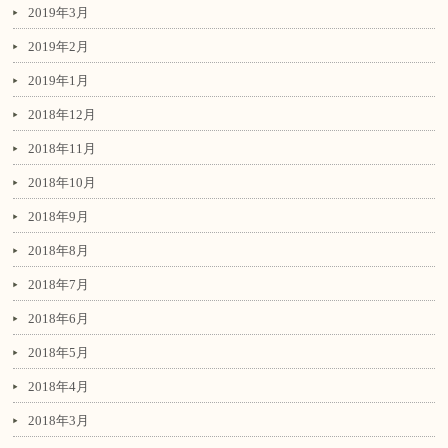
2019年3月
2019年2月
2019年1月
2018年12月
2018年11月
2018年10月
2018年9月
2018年8月
2018年7月
2018年6月
2018年5月
2018年4月
2018年3月